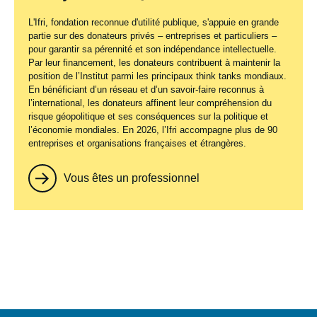
L'Ifri, fondation reconnue d'utilité publique, s'appuie en grande
partie sur des donateurs privés – entreprises et particuliers –
pour garantir sa pérennité et son indépendance intellectuelle.
Par leur financement, les donateurs contribuent à maintenir la
position de l’Institut parmi les principaux
think tanks
mondiaux.
En bénéficiant d’un réseau et d’un savoir-faire reconnus à
l’international, les donateurs affinent leur compréhension du
risque géopolitique et ses conséquences sur la politique et
l’économie mondiales. En 2026, l’Ifri accompagne plus de 90
entreprises et organisations françaises et étrangères.
Vous êtes un professionnel