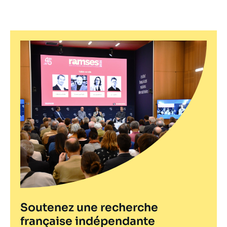
Soutenez une recherche
française indépendante