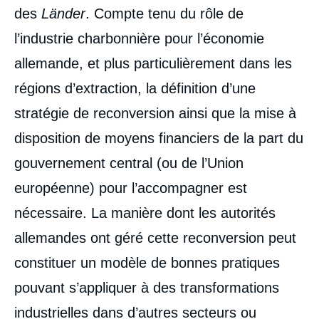
des
Länder
. Compte tenu du rôle de
l’industrie charbonnière pour l’économie
allemande, et plus particulièrement dans les
régions d’extraction, la définition d’une
stratégie de reconversion ainsi que la mise à
disposition de moyens financiers de la part du
gouvernement central (ou de l’Union
européenne) pour l’accompagner est
nécessaire. La manière dont les autorités
allemandes ont géré cette reconversion peut
constituer un modèle de bonnes pratiques
pouvant s’appliquer à des transformations
industrielles dans d’autres secteurs ou