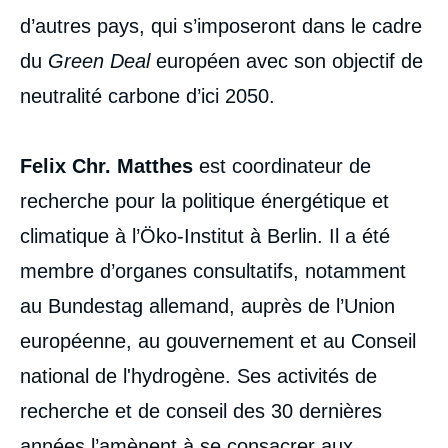
d’autres pays, qui s’imposeront dans le cadre
du
Green Deal
européen avec son objectif de
neutralité carbone d’ici 2050.
Felix Chr. Matthes
est coordinateur de
recherche pour la politique énergétique et
climatique à l’Öko-Institut à Berlin. Il a été
membre d’organes consultatifs, notamment
au Bundestag allemand, auprès de l’Union
européenne, au gouvernement et au Conseil
national de l'hydrogène. Ses activités de
recherche et de conseil des 30 dernières
années l’amènent à se consacrer aux