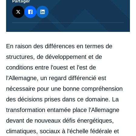
Partager
Corps
En raison des différences en termes de
analyses
structures, de développement et de
conditions entre l’ouest et l’est de
l’Allemagne, un regard différencié est
nécessaire pour une bonne compréhension
des décisions prises dans ce domaine. La
transformation entamée place l’Allemagne
devant de nouveaux défis énergétiques,
climatiques, sociaux à l’échelle fédérale et