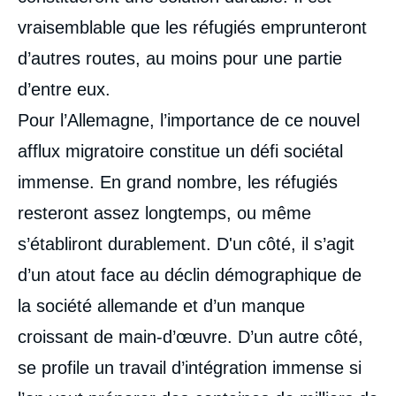
vraisemblable que les réfugiés emprunteront
d’autres routes, au moins pour une partie
d’entre eux.
Pour l’Allemagne, l’importance de ce nouvel
afflux migratoire constitue un défi sociétal
immense. En grand nombre, les réfugiés
resteront assez longtemps, ou même
s’établiront durablement. D'un côté, il s’agit
d’un atout face au déclin démographique de
la société allemande et d’un manque
croissant de main-d’œuvre. D’un autre côté,
se profile un travail d’intégration immense si