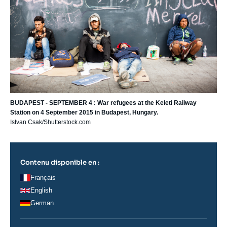
BUDAPEST - SEPTEMBER 4 : War refugees at the Keleti Railway
Station on 4 September 2015 in Budapest, Hungary.
Istvan Csak/Shutterstock.com
Contenu disponible en :
Français
English
German