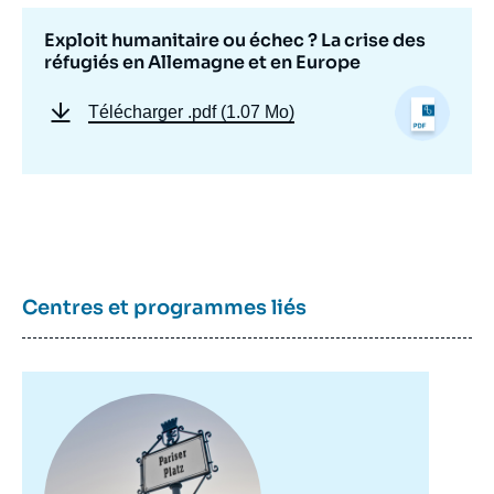
Exploit humanitaire ou échec ? La crise des
réfugiés en Allemagne et en Europe
Télécharger
.pdf (1.07 Mo)
Centres et programmes liés
Image
principale