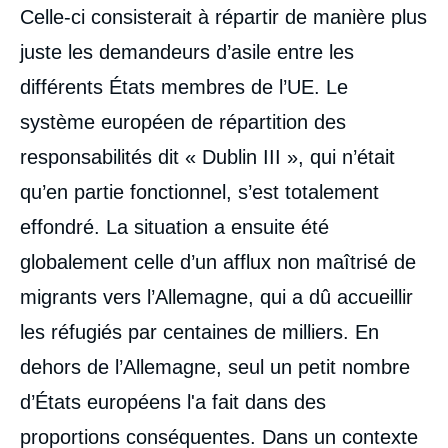
Celle-ci consisterait à répartir de manière plus
juste les demandeurs d’asile entre les
différents États membres de l’UE. Le
système européen de répartition des
responsabilités dit « Dublin III », qui n’était
qu’en partie fonctionnel, s’est totalement
effondré. La situation a ensuite été
globalement celle d’un afflux non maîtrisé de
migrants vers l’Allemagne, qui a dû accueillir
les réfugiés par centaines de milliers. En
dehors de l’Allemagne, seul un petit nombre
d’États européens l'a fait dans des
proportions conséquentes. Dans un contexte