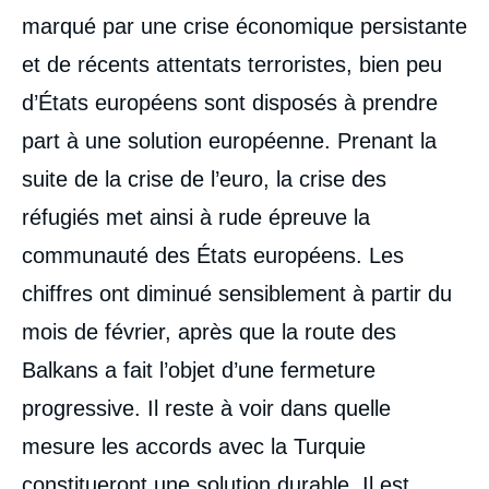
marqué par une crise économique persistante
et de récents attentats terroristes, bien peu
d’États européens sont disposés à prendre
part à une solution européenne. Prenant la
suite de la crise de l’euro, la crise des
réfugiés met ainsi à rude épreuve la
communauté des États européens. Les
chiffres ont diminué sensiblement à partir du
mois de février, après que la route des
Balkans a fait l’objet d’une fermeture
progressive. Il reste à voir dans quelle
mesure les accords avec la Turquie
constitueront une solution durable. Il est