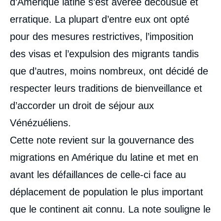
d’Amérique latine s’est avérée décousue et
erratique. La plupart d’entre eux ont opté
pour des mesures restrictives, l’imposition
des visas et l’expulsion des migrants tandis
que d’autres, moins nombreux, ont décidé de
respecter leurs traditions de bienveillance et
d’accorder un droit de séjour aux
Vénézuéliens.
Cette note revient sur la gouvernance des
migrations en Amérique du latine et met en
avant les défaillances de celle-ci face au
déplacement de population le plus important
que le continent ait connu. La note souligne le