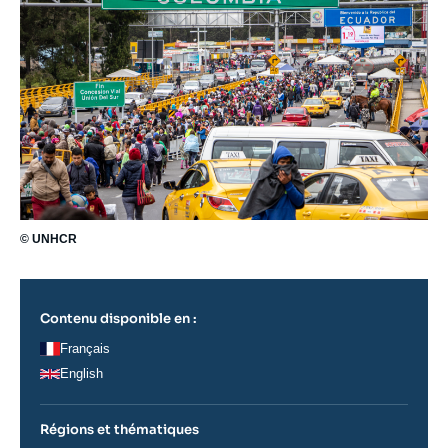
© UNHCR
Contenu disponible en :
Français
English
Régions et thématiques