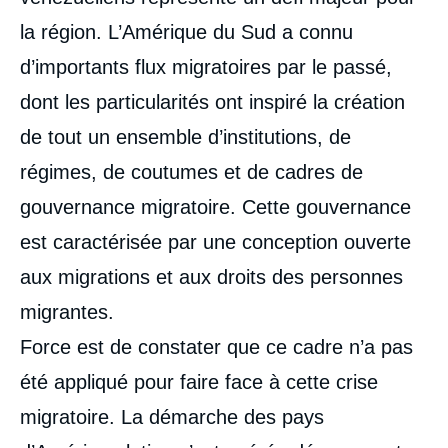
la région. L’Amérique du Sud a connu
d’importants flux migratoires par le passé,
dont les particularités ont inspiré la création
de tout un ensemble d’institutions, de
régimes, de coutumes et de cadres de
gouvernance migratoire. Cette gouvernance
est caractérisée par une conception ouverte
aux migrations et aux droits des personnes
migrantes.
Force est de constater que ce cadre n’a pas
été appliqué pour faire face à cette crise
migratoire. La démarche des pays