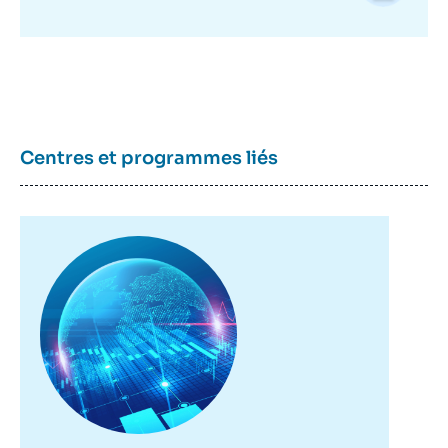
Centres et programmes liés
Image
principale