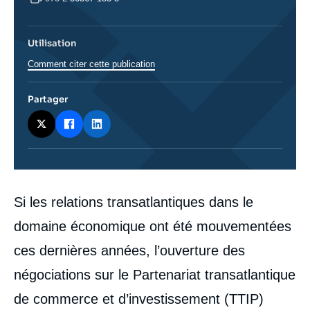
Utilisation
Comment citer cette publication
Partager
Corps
Si les relations transatlantiques dans le
analyses
domaine économique ont été mouvementées
ces dernières années, l’ouverture des
négociations sur le Partenariat transatlantique
de commerce et d’investissement (TTIP)