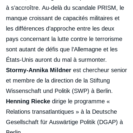
à s’accroître. Au-delà du scandale PRISM, le
manque croissant de capacités militaires et
les différences d’approche entre les deux
pays concernant la lutte contre le terrorisme
sont autant de défis que l’Allemagne et les
États-Unis auront du mal à surmonter.
Stormy-Annika Mildner
est chercheur senior
et membre de la direction de la Stiftung
Wissenschaft und Politik (SWP) à Berlin.
Henning Riecke
dirige le programme «
Relations transatlantiques » à la Deutsche
Gesellschaft für Auswärtige Politik (DGAP) à
Berlin.