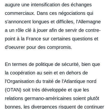
augure une intensification des échanges
commerciaux. Dans ces négociations qui
s’annoncent longues et difficiles, l’Allemagne
a un rôle clé à jouer afin de servir de contre-
point à la France sur certaines questions et
d’oeuvrer pour des compromis.
En termes de politique de sécurité, bien que
la coopération au sein et en dehors de
l’Organisation du traité de l’Atlantique nord
(OTAN) soit très développée et que les
relations germano-américaines soient plutôt
bonnes, les divergences risquent de continuer