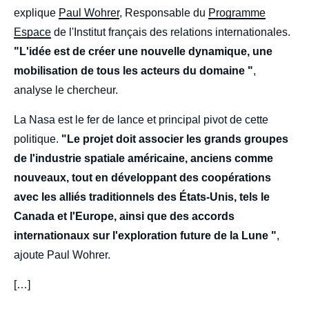
explique
Paul Wohrer
, Responsable du
Programme
Espace
de l'Institut français des relations internationales.
"L'idée est de créer une nouvelle dynamique, une
mobilisation de tous les acteurs du domaine "
,
analyse le chercheur.
La Nasa est le fer de lance et principal pivot de cette
politique.
"Le projet doit associer les grands groupes
de l'industrie spatiale américaine, anciens comme
nouveaux, tout en développant des coopérations
avec les alliés traditionnels des États-Unis, tels le
Canada et l'Europe, ainsi que des accords
internationaux sur l'exploration future de la Lune "
,
ajoute Paul Wohrer.
[…]