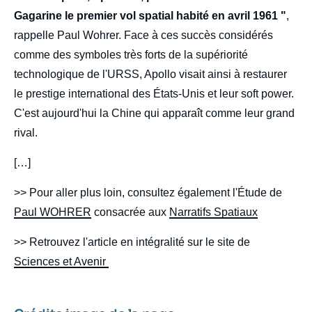
Gagarine le premier vol spatial habité en avril 1961 "
,
rappelle Paul Wohrer. Face à ces succès considérés
comme des symboles très forts de la supériorité
technologique de l'URSS, Apollo visait ainsi à restaurer
le prestige international des États-Unis et leur soft power.
C'est aujourd'hui la Chine qui apparaît comme leur grand
rival.
[…]
>> Pour aller plus loin, consultez également l'Étude de
Paul WOHRER
consacrée aux
Narratifs Spatiaux
>> Retrouvez l'article en intégralité sur le site de
Sciences et Avenir