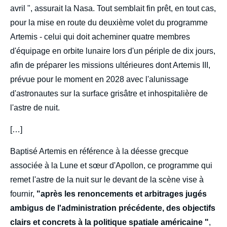
avril ", assurait la Nasa. Tout semblait fin prêt, en tout cas,
pour la mise en route du deuxième volet du programme
Artemis - celui qui doit acheminer quatre membres
d'équipage en orbite lunaire lors d'un périple de dix jours,
afin de préparer les missions ultérieures dont Artemis III,
prévue pour le moment en 2028 avec l'alunissage
d'astronautes sur la surface grisâtre et inhospitalière de
l'astre de nuit.
[…]
Baptisé Artemis en référence à la déesse grecque
associée à la Lune et sœur d'Apollon, ce programme qui
remet l'astre de la nuit sur le devant de la scène vise à
fournir,
"après les renoncements et arbitrages jugés
ambigus de l'administration précédente, des objectifs
clairs et concrets à la politique spatiale américaine "
,