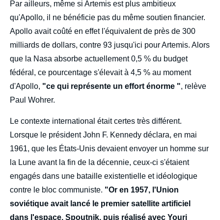
Par ailleurs, même si Artemis est plus ambitieux
qu'Apollo, il ne bénéficie pas du même soutien financier.
Apollo avait coûté en effet l'équivalent de près de 300
milliards de dollars, contre 93 jusqu'ici pour Artemis. Alors
que la Nasa absorbe actuellement 0,5 % du budget
fédéral, ce pourcentage s'élevait à 4,5 % au moment
d'Apollo,
"ce qui représente un effort énorme "
, relève
Paul Wohrer.
Le contexte international était certes très différent.
Lorsque le président John F. Kennedy déclara, en mai
1961, que les États-Unis devaient envoyer un homme sur
la Lune avant la fin de la décennie, ceux-ci s'étaient
engagés dans une bataille existentielle et idéologique
contre le bloc communiste.
"Or en 1957, l'Union
soviétique avait lancé le premier satellite artificiel
dans l'espace, Spoutnik, puis réalisé avec Youri