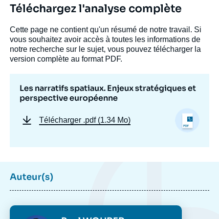
Téléchargez l'analyse complète
Cette page ne contient qu'un résumé de notre travail. Si
vous souhaitez avoir accès à toutes les informations de
notre recherche sur le sujet, vous pouvez télécharger la
version complète au format PDF.
Les narratifs spatiaux. Enjeux stratégiques et
perspective européenne
Télécharger
.pdf (1.34 Mo)
Auteur(s)
Photo