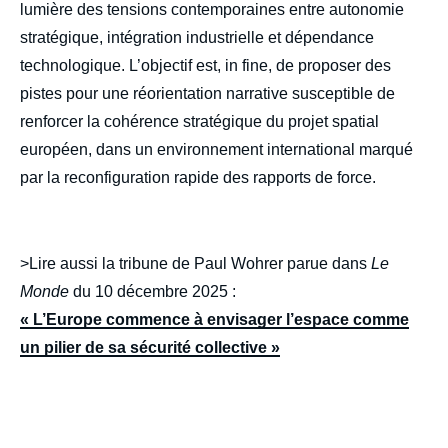
lumière des tensions contemporaines entre autonomie
stratégique, intégration industrielle et dépendance
technologique. L’objectif est, in fine, de proposer des
pistes pour une réorientation narrative susceptible de
renforcer la cohérence stratégique du projet spatial
européen, dans un environnement international marqué
par la reconfiguration rapide des rapports de force.
>Lire aussi la tribune de Paul Wohrer parue dans
Le
Monde
du 10 décembre 2025 :
« L’Europe commence à envisager l’espace comme
un pilier de sa sécurité collective »