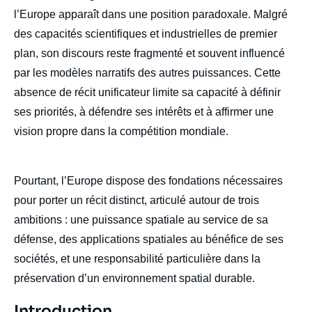
l’Europe apparaît dans une position paradoxale. Malgré
des capacités scientifiques et industrielles de premier
plan, son discours reste fragmenté et souvent influencé
par les modèles narratifs des autres puissances. Cette
absence de récit unificateur limite sa capacité à définir
ses priorités, à défendre ses intérêts et à affirmer une
vision propre dans la compétition mondiale.
Pourtant, l’Europe dispose des fondations nécessaires
pour porter un récit distinct, articulé autour de trois
ambitions : une puissance spatiale au service de sa
défense, des applications spatiales au bénéfice de ses
sociétés, et une responsabilité particulière dans la
préservation d’un environnement spatial durable.
Titre
Introduction