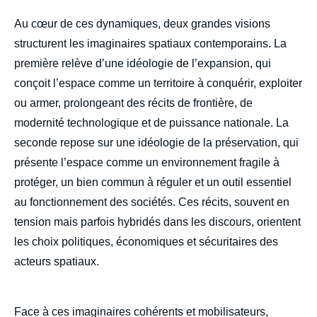
body
Au cœur de ces dynamiques, deux grandes visions
structurent les imaginaires spatiaux contemporains. La
première relève d’une idéologie de l’expansion, qui
conçoit l’espace comme un territoire à conquérir, exploiter
ou armer, prolongeant des récits de frontière, de
modernité technologique et de puissance nationale. La
seconde repose sur une idéologie de la préservation, qui
présente l’espace comme un environnement fragile à
protéger, un bien commun à réguler et un outil essentiel
au fonctionnement des sociétés. Ces récits, souvent en
tension mais parfois hybridés dans les discours, orientent
les choix politiques, économiques et sécuritaires des
acteurs spatiaux.
Face à ces imaginaires cohérents et mobilisateurs,