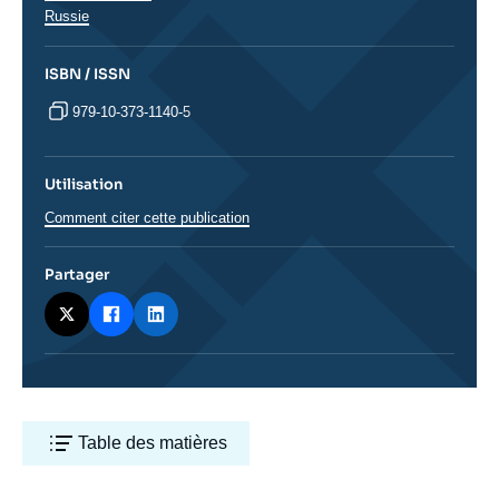
Russie
ISBN / ISSN
979-10-373-1140-5
Utilisation
Comment citer cette publication
Partager
Table des matières