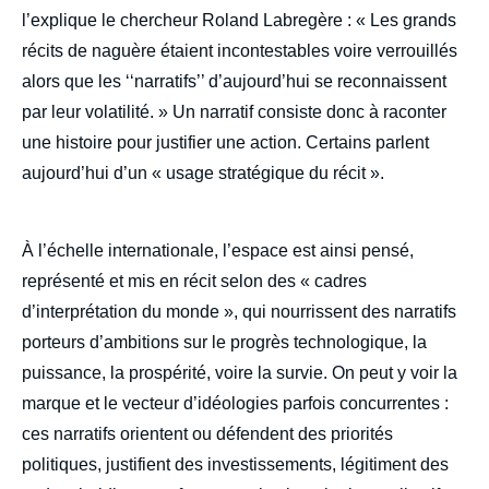
l’explique le chercheur Roland Labregère : « Les grands
récits de naguère étaient incontestables voire verrouillés
alors que les ‘‘narratifs’’ d’aujourd’hui se reconnaissent
par leur volatilité. » Un narratif consiste donc à raconter
une histoire pour justifier une action. Certains parlent
aujourd’hui d’un « usage stratégique du récit ».
À l’échelle internationale, l’espace est ainsi pensé,
représenté et mis en récit selon des « cadres
d’interprétation du monde », qui nourrissent des narratifs
porteurs d’ambitions sur le progrès technologique, la
puissance, la prospérité, voire la survie. On peut y voir la
marque et le vecteur d’idéologies parfois concurrentes :
ces narratifs orientent ou défendent des priorités
politiques, justifient des investissements, légitiment des