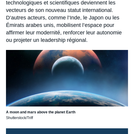
technologiques et scientifiques deviennent les
vecteurs de son nouveau statut international.
D’autres acteurs, comme l’Inde, le Japon ou les
Émirats arabes unis, mobilisent l’espace pour
affirmer leur modernité, renforcer leur autonomie
ou projeter un leadership régional.
Image
principale
A moon and mars above the planet Earth
Shutterstock/Triff