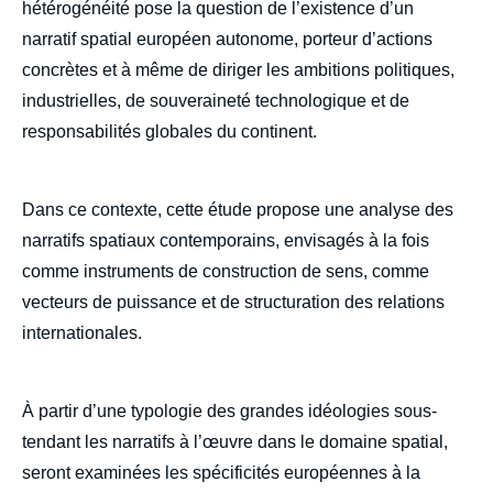
hétérogénéité pose la question de l’existence d’un
narratif spatial européen autonome, porteur d’actions
concrètes et à même de diriger les ambitions politiques,
industrielles, de souveraineté technologique et de
responsabilités globales du continent.
Dans ce contexte, cette étude propose une analyse des
narratifs spatiaux contemporains, envisagés à la fois
comme instruments de construction de sens, comme
vecteurs de puissance et de structuration des relations
internationales.
À partir d’une typologie des grandes idéologies sous-
tendant les narratifs à l’œuvre dans le domaine spatial,
seront examinées les spécificités européennes à la