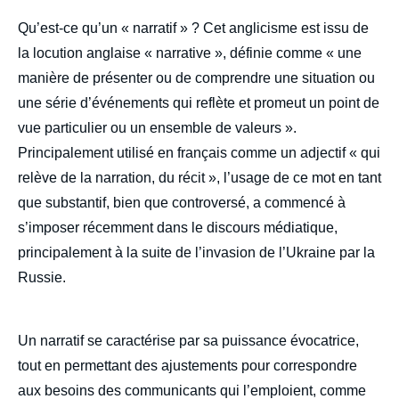
Qu’est-ce qu’un « narratif » ? Cet anglicisme est issu de
la locution anglaise « narrative », définie comme « une
manière de présenter ou de comprendre une situation ou
une série d’événements qui reflète et promeut un point de
vue particulier ou un ensemble de valeurs ».
Principalement utilisé en français comme un adjectif « qui
relève de la narration, du récit », l’usage de ce mot en tant
que substantif, bien que controversé, a commencé à
s’imposer récemment dans le discours médiatique,
principalement à la suite de l’invasion de l’Ukraine par la
Russie.
Un narratif se caractérise par sa puissance évocatrice,
tout en permettant des ajustements pour correspondre
aux besoins des communicants qui l’emploient, comme