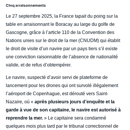
Cinq arraisonnements
Le 27 septembre 2025, la France tapait du poing sur la
table en arraisonnant le Boracay au large du golfe de
Gascogne, grâce à l’article 110 de la Convention des
Nations unies sur le droit de la mer (CNUDM) qui établit
le droit de visite d’un navire par un pays tiers s’il existe
une conviction raisonnable de l’absence de nationalité
valide, et de refus d’obtempérer.
Le navire, suspecté d’avoir servi de plateforme de
lancement pour les drones qui ont survolé illégalement
l’aéroport de Copenhague, est dérouté vers Saint-
Nazaire, où «
après plusieurs jours d’enquête et la
garde à vue de son capitaine, le navire est autorisé à
reprendre la mer.
» Le capitaine sera condamné
quelques mois plus tard par le tribunal correctionnel de