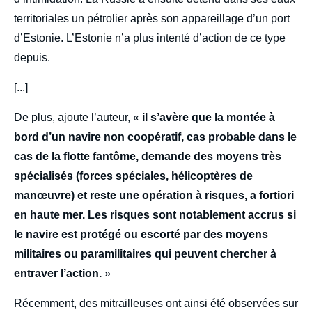
territoriales un pétrolier après son appareillage d’un port
d’Estonie. L’Estonie n’a plus intenté d’action de ce type
depuis.
[...]
De plus, ajoute l’auteur, «
il s’avère que la montée à
bord d’un navire non coopératif, cas probable dans le
cas de la flotte fantôme, demande des moyens très
spécialisés (forces spéciales, hélicoptères de
manœuvre) et reste une opération à risques, a fortiori
en haute mer. Les risques sont notablement accrus si
le navire est protégé ou escorté par des moyens
militaires ou paramilitaires qui peuvent chercher à
entraver l’action.
»
Récemment, des mitrailleuses ont ainsi été observées sur