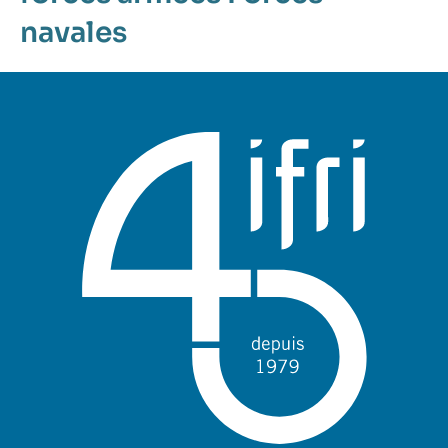
navales