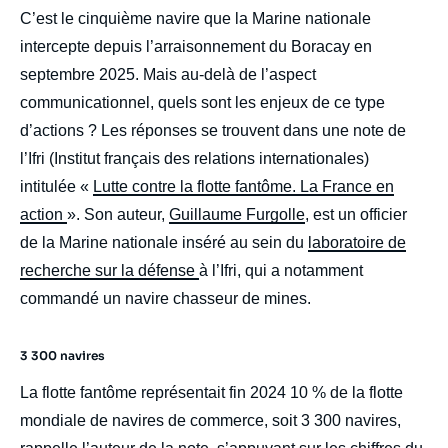
C’est le cinquième navire que la Marine nationale
intercepte depuis l’arraisonnement du Boracay en
septembre 2025. Mais au-delà de l’aspect
communicationnel, quels sont les enjeux de ce type
d’actions ? Les réponses se trouvent dans une note de
l’Ifri (Institut français des relations internationales)
intitulée «
Lutte contre la flotte fantôme. La France en
action
». Son auteur,
Guillaume Furgolle
, est un officier
de la Marine nationale inséré au sein du
laboratoire de
recherche sur la défense
à l’Ifri, qui a notamment
commandé un navire chasseur de mines.
3 300 navires
La flotte fantôme représentait fin 2024 10 % de la flotte
mondiale de navires de commerce, soit 3 300 navires,