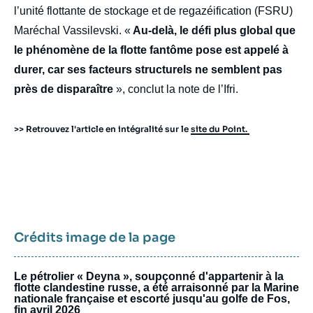
l’unité flottante de stockage et de regazéification (FSRU)
Maréchal Vassilevski. «
Au-delà, le défi plus global que
le phénomène de la flotte fantôme pose est appelé à
durer, car ses facteurs structurels ne semblent pas
près de disparaître
», conclut la note de l’Ifri.
>> Retrouvez l'article en intégralité sur le
site du Point.
Crédits image de la page
Le pétrolier « Deyna », soupçonné d'appartenir à la
flotte clandestine russe, a été arraisonné par la Marine
nationale française et escorté jusqu'au golfe de Fos,
fin avril 2026