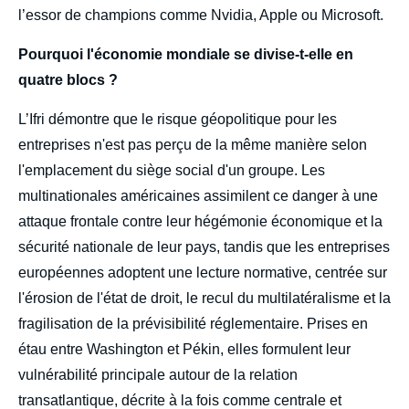
l’essor de champions comme Nvidia, Apple ou Microsoft.
Pourquoi l'économie mondiale se divise-t-elle en
quatre blocs ?
L’Ifri démontre que le risque géopolitique pour les
entreprises n'est pas perçu de la même manière selon
l'emplacement du siège social d'un groupe. Les
multinationales américaines assimilent ce danger à une
attaque frontale contre leur hégémonie économique et la
sécurité nationale de leur pays, tandis que les entreprises
européennes adoptent une lecture normative, centrée sur
l'érosion de l'état de droit, le recul du multilatéralisme et la
fragilisation de la prévisibilité réglementaire. Prises en
étau entre Washington et Pékin, elles formulent leur
vulnérabilité principale autour de la relation
transatlantique, décrite à la fois comme centrale et