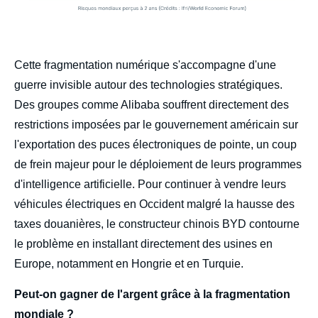
Cette fragmentation numérique s'accompagne d'une
guerre invisible autour des technologies stratégiques.
Des groupes comme Alibaba souffrent directement des
restrictions imposées par le gouvernement américain sur
l'exportation des puces électroniques de pointe, un coup
de frein majeur pour le déploiement de leurs programmes
d'intelligence artificielle. Pour continuer à vendre leurs
véhicules électriques en Occident malgré la hausse des
taxes douanières, le constructeur chinois BYD contourne
le problème en installant directement des usines en
Europe, notamment en Hongrie et en Turquie.
Peut-on gagner de l'argent grâce à la fragmentation
mondiale ?