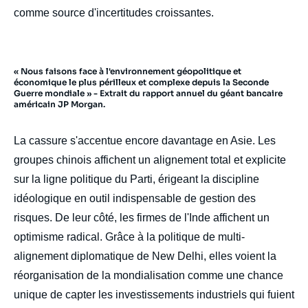
comme source d'incertitudes croissantes.
« Nous faisons face à l'environnement géopolitique et
économique le plus périlleux et complexe depuis la Seconde
Guerre mondiale » - Extrait du rapport annuel du géant bancaire
américain JP Morgan.
La cassure s'accentue encore davantage en Asie. Les
groupes chinois affichent un alignement total et explicite
sur la ligne politique du Parti, érigeant la discipline
idéologique en outil indispensable de gestion des
risques. De leur côté, les firmes de l'Inde affichent un
optimisme radical. Grâce à la politique de multi-
alignement diplomatique de New Delhi, elles voient la
réorganisation de la mondialisation comme une chance
unique de capter les investissements industriels qui fuient