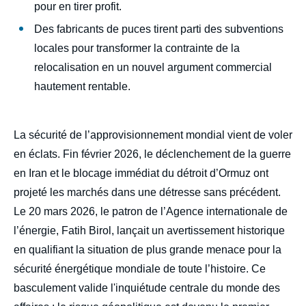
pour en tirer profit.
Des fabricants de puces tirent parti des subventions
locales pour transformer la contrainte de la
relocalisation en un nouvel argument commercial
hautement rentable.
La sécurité de l’approvisionnement mondial vient de voler
en éclats. Fin février 2026, le déclenchement de la guerre
en Iran et le blocage immédiat du détroit d’Ormuz ont
projeté les marchés dans une détresse sans précédent.
Le 20 mars 2026, le patron de l’Agence internationale de
l’énergie, Fatih Birol, lançait un avertissement historique
en qualifiant la situation de plus grande menace pour la
sécurité énergétique mondiale de toute l’histoire. Ce
basculement valide l'inquiétude centrale du monde des