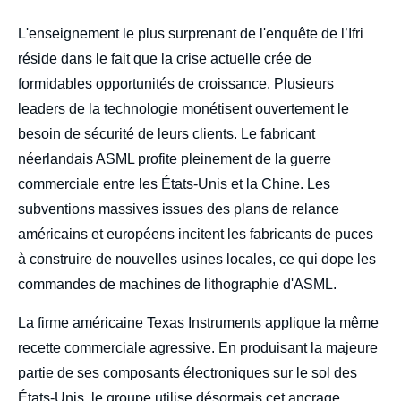
L'enseignement le plus surprenant de l'enquête de l’Ifri
réside dans le fait que la crise actuelle crée de
formidables opportunités de croissance. Plusieurs
leaders de la technologie monétisent ouvertement le
besoin de sécurité de leurs clients. Le fabricant
néerlandais ASML profite pleinement de la guerre
commerciale entre les États-Unis et la Chine. Les
subventions massives issues des plans de relance
américains et européens incitent les fabricants de puces
à construire de nouvelles usines locales, ce qui dope les
commandes de machines de lithographie d'ASML.
La firme américaine Texas Instruments applique la même
recette commerciale agressive. En produisant la majeure
partie de ses composants électroniques sur le sol des
États-Unis, le groupe utilise désormais cet ancrage