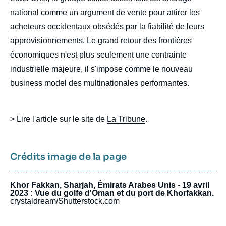
national comme un argument de vente pour attirer les
acheteurs occidentaux obsédés par la fiabilité de leurs
approvisionnements. Le grand retour des frontières
économiques n'est plus seulement une contrainte
industrielle majeure, il s'impose comme le nouveau
business model des multinationales performantes.
> Lire l'article sur le site de
La Tribune
.
Crédits image de la page
Khor Fakkan, Sharjah, Émirats Arabes Unis - 19 avril
2023 : Vue du golfe d'Oman et du port de Khorfakkan.
crystaldream/Shutterstock.com