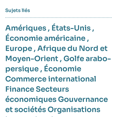
Sujets liés
Amériques
,
États-Unis
,
Économie américaine
,
Europe
,
Afrique du Nord et
Moyen-Orient
,
Golfe arabo-
persique
,
Économie
Commerce international
Finance
Secteurs
économiques
Gouvernance
et sociétés
Organisations