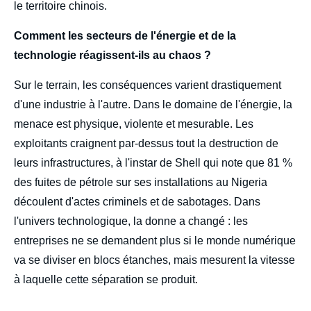
le territoire chinois.
Comment les secteurs de l'énergie et de la
technologie réagissent-ils au chaos ?
Sur le terrain, les conséquences varient drastiquement
d'une industrie à l'autre. Dans le domaine de l'énergie, la
menace est physique, violente et mesurable. Les
exploitants craignent par-dessus tout la destruction de
leurs infrastructures, à l'instar de Shell qui note que 81 %
des fuites de pétrole sur ses installations au Nigeria
découlent d'actes criminels et de sabotages. Dans
l'univers technologique, la donne a changé : les
entreprises ne se demandent plus si le monde numérique
va se diviser en blocs étanches, mais mesurent la vitesse
à laquelle cette séparation se produit.