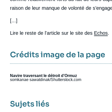
raison de leur manque de volonté de s’engage
[...]
Lire le reste de l'article sur le site des
Echos
.
Crédits image de la page
Navire traversant le détroit d'Ormuz
somkanae sawatdinak/Shutterstock.com
Sujets liés