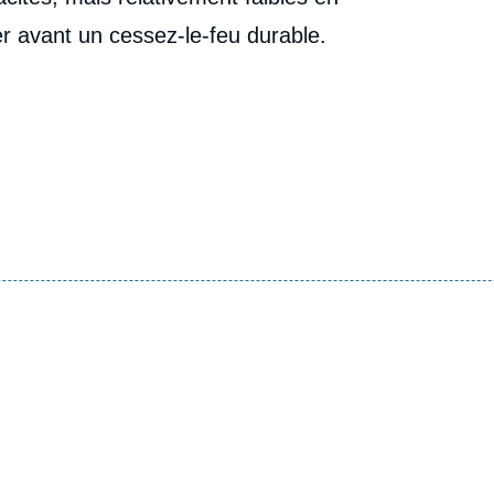
r avant un cessez-le-feu durable.