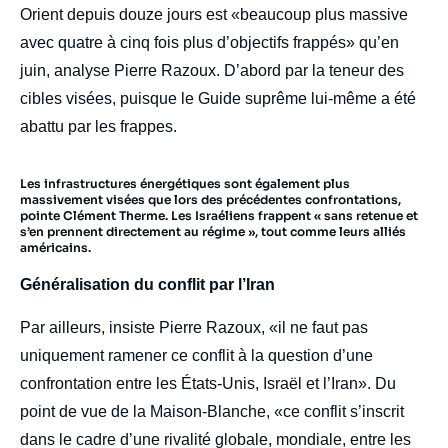
Orient depuis douze jours est «beaucoup plus massive
avec quatre à cinq fois plus d’objectifs frappés» qu’en
juin, analyse Pierre Razoux. D’abord par la teneur des
cibles visées, puisque le Guide suprême lui-même a été
abattu par les frappes.
Les infrastructures énergétiques sont également plus
massivement visées que lors des précédentes confrontations,
pointe Clément Therme. Les Israéliens frappent « sans retenue et
s’en prennent directement au régime », tout comme leurs alliés
américains.
Généralisation du conflit par l’Iran
Par ailleurs, insiste Pierre Razoux, «il ne faut pas
uniquement ramener ce conflit à la question d’une
confrontation entre les États-Unis, Israël et l’Iran». Du
point de vue de la Maison-Blanche, «ce conflit s’inscrit
dans le cadre d’une rivalité globale, mondiale, entre les