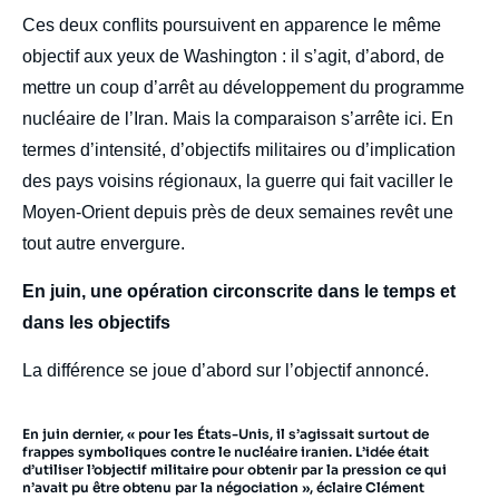
Ces deux conflits poursuivent en apparence le même
objectif aux yeux de Washington : il s’agit, d’abord, de
mettre un coup d’arrêt au développement du programme
nucléaire de l’Iran. Mais la comparaison s’arrête ici. En
termes d’intensité, d’objectifs militaires ou d’implication
des pays voisins régionaux, la guerre qui fait vaciller le
Moyen-Orient depuis près de deux semaines revêt une
tout autre envergure.
En juin, une opération circonscrite dans le temps et
dans les objectifs
La différence se joue d’abord sur l’objectif annoncé.
En juin dernier, « pour les États-Unis, il s’agissait surtout de
frappes symboliques contre le nucléaire iranien. L’idée était
d’utiliser l’objectif militaire pour obtenir par la pression ce qui
n’avait pu être obtenu par la négociation », éclaire Clément