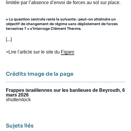
limitée par l’absence d’envoi de forces au sol sur place.
« La question centrale reste la suivante : peut-on atteindre un
objectif de changement de régime sans déploiement de forces
terrestres ? » s’interroge Clément Therme.
[...]
>Lire l'article sur le site du
Figaro
Crédits image de la page
Frappes israéliennes sur les banlieues de Beyrouth, 6
mars 2026
shutterstock
Sujets liés