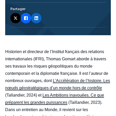
journalistique
Partager
body
Historien et directeur de l’Institut français des relations
internationales (IFRI), Thomas Gomart aborde à travers
ses travaux les risques géopolitiques du monde
contemporain et la diplomatie française. Il est l’auteur de
nombreux ouvrages, dont
L’Accélération de l’histoire. Les
nœuds géostratégiques d’un monde hors de contrôle
(Tallandier, 2024) et
Les Ambitions inavouées. Ce que
préparent les grandes puissances
(Taillandier, 2023).
Dans un entretien au Monde, il revient sur les