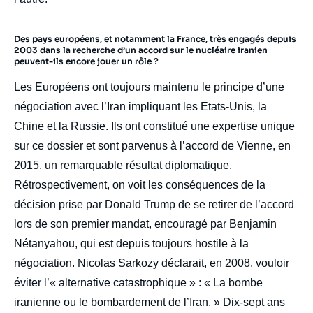
Des pays européens, et notamment la France, très engagés depuis
2003 dans la recherche d’un accord sur le nucléaire iranien
peuvent-ils encore jouer un rôle ?
Les Européens ont toujours maintenu le principe d’une
négociation avec l’Iran impliquant les Etats-Unis, la
Chine et la Russie. Ils ont constitué une expertise unique
sur ce dossier et sont parvenus à l’accord de Vienne, en
2015, un remarquable résultat diplomatique.
Rétrospectivement, on voit les conséquences de la
décision prise par Donald Trump de se retirer de l’accord
lors de son premier mandat, encouragé par Benjamin
Nétanyahou, qui est depuis toujours hostile à la
négociation. Nicolas Sarkozy déclarait, en 2008, vouloir
éviter l’« alternative catastrophique » : « La bombe
iranienne ou le bombardement de l’Iran. » Dix-sept ans