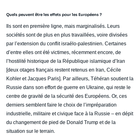
Quels peuvent être les effets pour les Européens ?
Ils sont en première ligne, mais marginalisés. Leurs
sociétés sont de plus en plus travaillées, voire divisées
par l’extension du conflit israélo-palestinien. Certaines
d’entre elles ont été victimes, récemment encore, de
l’hostilité historique de la République islamique d’Iran
[deux otages français restent retenus en Iran, Cécile
Kohler et Jacques Paris]. Par ailleurs, Téhéran soutient la
Russie dans son effort de guerre en Ukraine, qui reste le
centre de gravité de la sécurité des Européens. Or, ces
derniers semblent faire le choix de l’impréparation
industrielle, militaire et civique face à la Russie – en dépit
du changement de pied de Donald Trump et de la
situation sur le terrain.