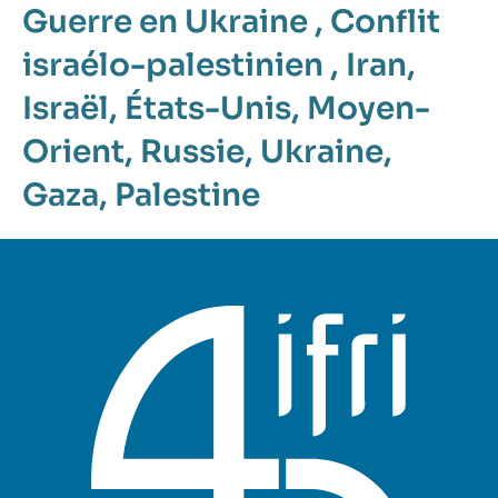
Guerre en Ukraine
,
Conflit
israélo-palestinien
,
Iran
,
Israël
,
États-Unis
,
Moyen-
Orient
,
Russie
,
Ukraine
,
Gaza
,
Palestine