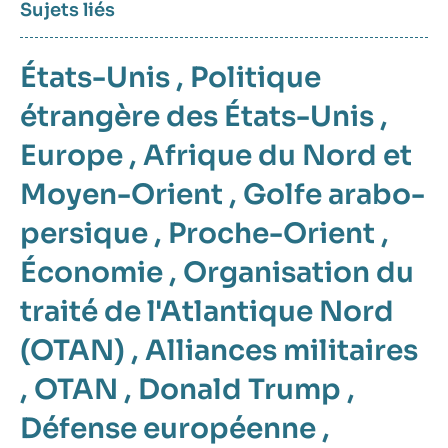
Sujets liés
États-Unis
,
Politique
étrangère des États-Unis
,
Europe
,
Afrique du Nord et
Moyen-Orient
,
Golfe arabo-
persique
,
Proche-Orient
,
Économie
,
Organisation du
traité de l'Atlantique Nord
(OTAN)
,
Alliances militaires
,
OTAN
,
Donald Trump
,
Défense européenne
,