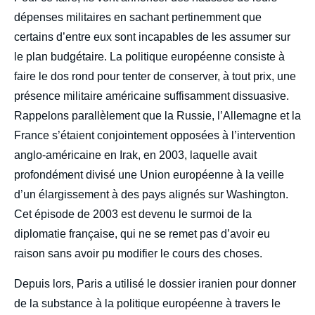
dépenses militaires en sachant pertinemment que
certains d’entre eux sont incapables de les assumer sur
le plan budgétaire. La politique européenne consiste à
faire le dos rond pour tenter de conserver, à tout prix, une
présence militaire américaine suffisamment dissuasive.
Rappelons parallèlement que la Russie, l’Allemagne et la
France s’étaient conjointement opposées à l’intervention
anglo-américaine en Irak, en 2003, laquelle avait
profondément divisé une Union européenne à la veille
d’un élargissement à des pays alignés sur Washington.
Cet épisode de 2003 est devenu le surmoi de la
diplomatie française, qui ne se remet pas d’avoir eu
raison sans avoir pu modifier le cours des choses.
Depuis lors, Paris a utilisé le dossier iranien pour donner
de la substance à la politique européenne à travers le