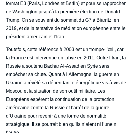
format E3 (Paris, Londres et Berlin) et pour se rapprocher
de Washington jusqu’à la première élection de Donald
Trump. On se souvient du sommet du G7 à Biarritz, en
2019, et de la tentative de médiation européenne entre le
président américain et l’Iran.
Toutefois, cette référence à 2003 est un trompe-l’œil, car
la France est intervenue en Libye en 2011. Outre l’Iran, la
Russie a soutenu Bachar Al-Assad en Syrie sans
empêcher sa chute. Quant à l’Allemagne, la guerre en
Ukraine a révélé sa dépendance énergétique vis-à-vis de
Moscou et la situation de son outil militaire. Les
Européens espèrent la continuation de la protection
américaine contre la Russie et l’arrêt de la guerre
d’Ukraine pour revenir à une forme de normalité
stratégique. Il se pourrait bien qu’ils n’aient ni l’une ni
l’autre.