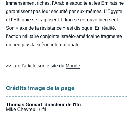
Immensément riches, l’Arabie saoudite et les Emirats ne
garantissent pas leur sécurité par eux-mêmes. L’Egypte
et l’Ethiopie se fragilisent. L’Iran se retrouve bien seul.
Son « axe de la résistance » est disloqué. En réalité,
l’action militaire conjointe israélo-américaine fragmente
un peu plus la scène internationale.
>> Lire l'article sur le site du
Monde
.
Crédits image de la page
Thomas Gomart, directeur de l'Ifri
Mike Chevreuil / Ifri