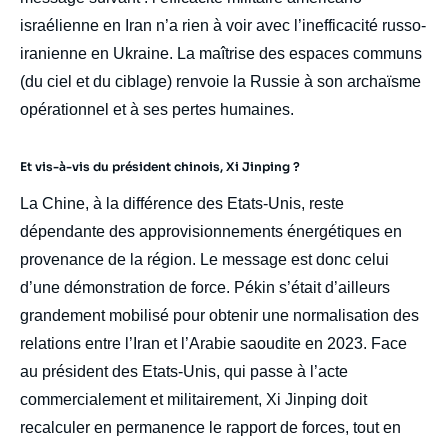
israélienne en Iran n’a rien à voir avec l’inefficacité russo-
iranienne en Ukraine. La maîtrise des espaces communs
(du ciel et du ciblage) renvoie la Russie à son archaïsme
opérationnel et à ses pertes humaines.
Et vis-à-vis du président chinois, Xi Jinping ?
La Chine, à la différence des Etats-Unis, reste
dépendante des approvisionnements énergétiques en
provenance de la région. Le message est donc celui
d’une démonstration de force. Pékin s’était d’ailleurs
grandement mobilisé pour obtenir une normalisation des
relations entre l’Iran et l’Arabie saoudite en 2023. Face
au président des Etats-Unis, qui passe à l’acte
commercialement et militairement, Xi Jinping doit
recalculer en permanence le rapport de forces, tout en