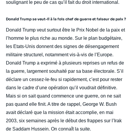
soulignant le peu de cas qu’il fait du droit international.
Donald Trump se veut-il à la fois chef de guerre et faiseur de paix ?
Donald Trump veut surtout être le Prix Nobel de la paix et
l’homme le plus riche au monde. Sur le plan budgétaire,
les Etats-Unis donnent des signes de désengagement
militaire structurel, notamment vis-à-vis de l’Europe.
Donald Trump a exprimé à plusieurs reprises un refus de
la guerre, largement souhaité par sa base électorale. S’il
déclare un cessez-le-feu si rapidement, c’est pour rester
dans le cadre d’une opération qu’il voudrait définitive.
Mais si on sait quand commence une guerre, on ne sait
pas quand elle finit. A titre de rappel, George W. Bush
avait déclaré que la mission était accomplie, en mai
2003, six semaines après le début des frappes sur l’Irak
de Saddam Hussein. On connaît la suite.