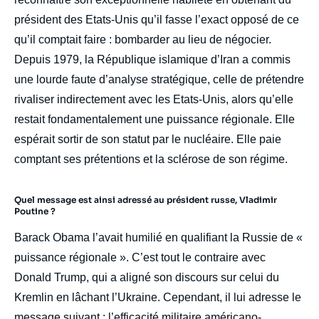
président des Etats-Unis qu’il fasse l’exact opposé de ce
qu’il comptait faire : bombarder au lieu de négocier.
Depuis 1979, la République islamique d’Iran a commis
une lourde faute d’analyse stratégique, celle de prétendre
rivaliser indirectement avec les Etats-Unis, alors qu’elle
restait fondamentalement une puissance régionale. Elle
espérait sortir de son statut par le nucléaire. Elle paie
comptant ses prétentions et la sclérose de son régime.
Quel message est ainsi adressé au président russe, Vladimir
Poutine ?
Barack Obama l’avait humilié en qualifiant la Russie de «
puissance régionale ». C’est tout le contraire avec
Donald Trump, qui a aligné son discours sur celui du
Kremlin en lâchant l’Ukraine. Cependant, il lui adresse le
message suivant : l’efficacité militaire américano-