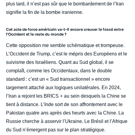
plus tard, il n’est pas sûr que le bombardement de l’Iran
signifie la fin de la bombe iranienne.
Cet acte de force américain va-t-il encore creuser le fossé entre
l’Occident et le reste du monde ?
Cette opposition me semble schématique et trompeuse.
L’Occident de Trump, c’est le mépris des Européens et le
suivisme des Israéliens. Quant au Sud global, il se
complaît, comme les Occidentaux, dans le double
standard : c’est un « Sud transactionnel » encore
largement attaché aux logiques unilatérales. En 2024,
l’Iran a rejoint les BRICS + au sein desquels la Chine se
tient à distance. L’Inde sort de son affrontement avec le
Pakistan quatre ans après des heurts avec la Chine. La
Russie cherche à asservir l’Ukraine. Le Brésil et l’Afrique
du Sud n’émergent pas sur le plan stratégique.