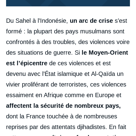
Corps
Du Sahel à l’Indonésie,
un arc de crise
s’est
analyses
formé : la plupart des pays musulmans sont
confrontés à des troubles, des violences voire
des situations de guerre. Si
le Moyen-Orient
est l’épicentre
de ces violences et est
devenu avec l’État islamique et Al-Qaïda un
vivier proliférant de terroristes, ces violences
essaiment en Afrique comme en Europe et
affectent la sécurité de nombreux pays,
dont la France touchée à de nombreuses
reprises par des attentats djihadistes. En fait