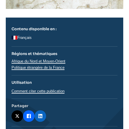
Contenu disponible en :
Français
Régions et thématiques
Régions
Afrique du Nord et Moyen-Orient
Politique étrangère de la France
Utilisation
Comment citer cette publication
Partager