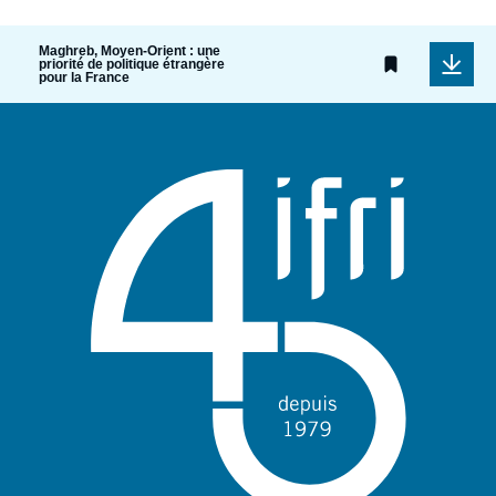
Maghreb, Moyen-Orient : une
priorité de politique étrangère
pour la France