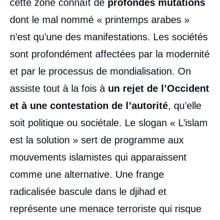
cette zone connaît de
profondes mutations
dont le mal nommé « printemps arabes »
n’est qu’une des manifestations. Les sociétés
sont profondément affectées par la modernité
et par le processus de mondialisation. On
assiste tout à la fois à
un rejet de l’Occident
et à une contestation de l’autorité
, qu’elle
soit politique ou sociétale. Le slogan « L’islam
est la solution » sert de programme aux
mouvements islamistes qui apparaissent
comme une alternative. Une frange
radicalisée bascule dans le djihad et
représente une menace terroriste qui risque