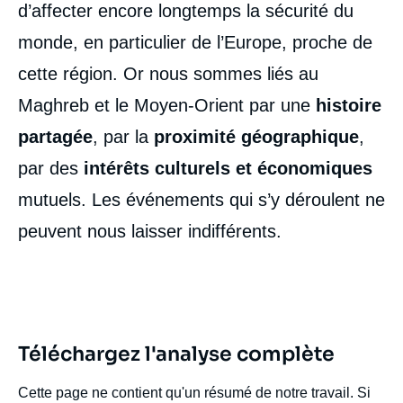
d’affecter encore longtemps la sécurité du
monde, en particulier de l’Europe, proche de
cette région. Or nous sommes liés au
Maghreb et le Moyen-Orient par une
histoire
partagée
, par la
proximité géographique
,
par des
intérêts culturels et économiques
mutuels. Les événements qui s’y déroulent ne
peuvent nous laisser indifférents.
Téléchargez l'analyse complète
Cette page ne contient qu'un résumé de notre travail. Si