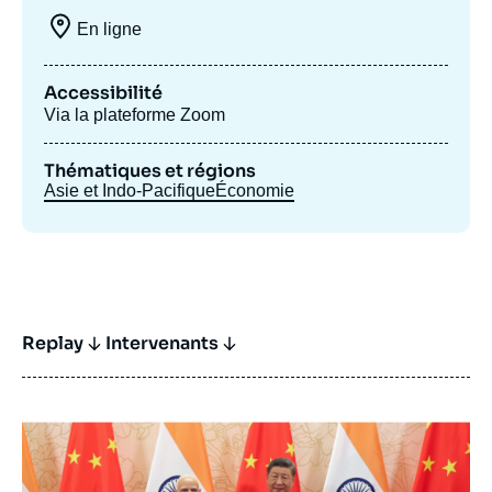
En ligne
Accessibilité
Via la plateforme Zoom
Thématiques et régions
Asie et Indo-Pacifique
Économie
Replay
Intervenants
Image