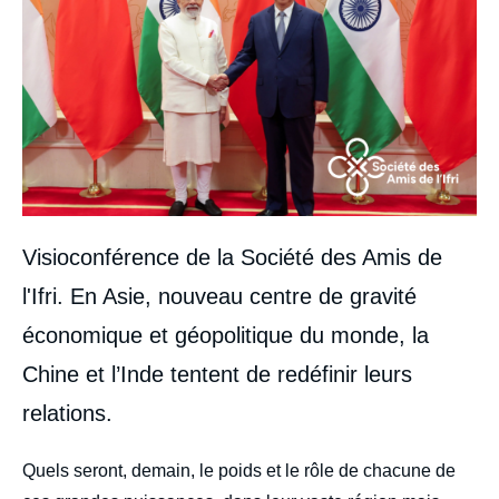
Visioconférence de la Société des Amis de
l'Ifri. En Asie, nouveau centre de gravité
économique et géopolitique du monde, la
Chine et l’Inde tentent de redéfinir leurs
relations.
body
Quels seront, demain, le poids et le rôle de chacune de