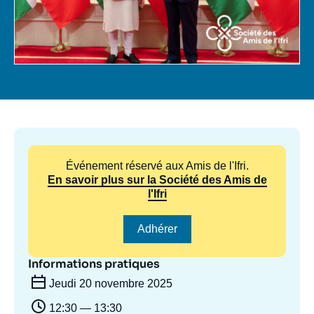
Se connecter
Nous soutenir
Événement réservé aux Amis de l'Ifri.
En savoir plus sur la Société des Amis de
l'Ifri
Adhérer
Informations pratiques
Jeudi 20 novembre 2025
12:30 — 13:30