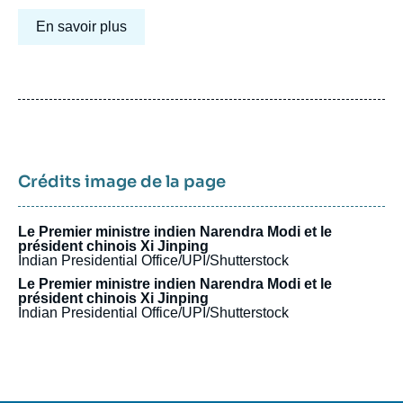
En savoir plus
Crédits image de la page
Le Premier ministre indien Narendra Modi et le
président chinois Xi Jinping
Indian Presidential Office/UPI/Shutterstock
Le Premier ministre indien Narendra Modi et le
président chinois Xi Jinping
Indian Presidential Office/UPI/Shutterstock