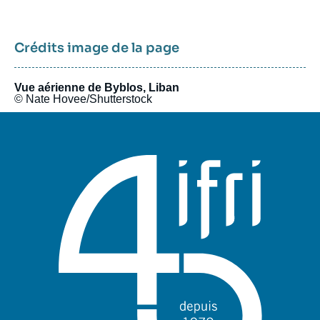
Crédits image de la page
Vue aérienne de Byblos, Liban
© Nate Hovee/Shutterstock