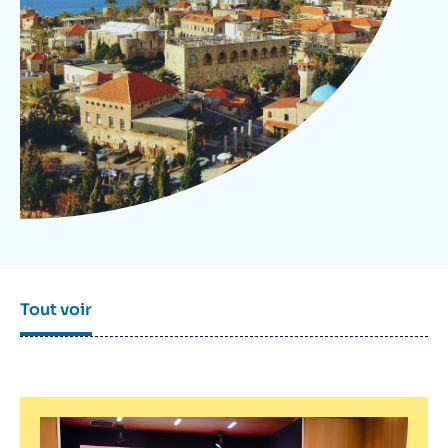
Se connecter
Nous soutenir
Tout voir