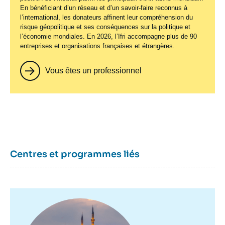
En bénéficiant d’un réseau et d’un savoir-faire reconnus à
l’international, les donateurs affinent leur compréhension du
risque géopolitique et ses conséquences sur la politique et
l’économie mondiales. En 2026, l’Ifri accompagne plus de 90
entreprises et organisations françaises et étrangères.
Vous êtes un professionnel
Centres et programmes liés
Image
principale