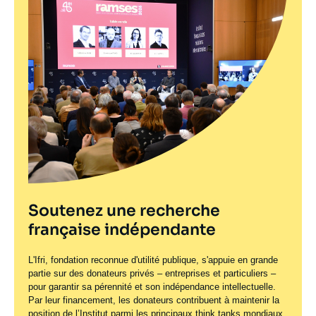
Soutenez une recherche
française indépendante
L'Ifri, fondation reconnue d'utilité publique, s'appuie en grande
partie sur des donateurs privés – entreprises et particuliers –
pour garantir sa pérennité et son indépendance intellectuelle.
Par leur financement, les donateurs contribuent à maintenir la
position de l’Institut parmi les principaux
think tanks
mondiaux.