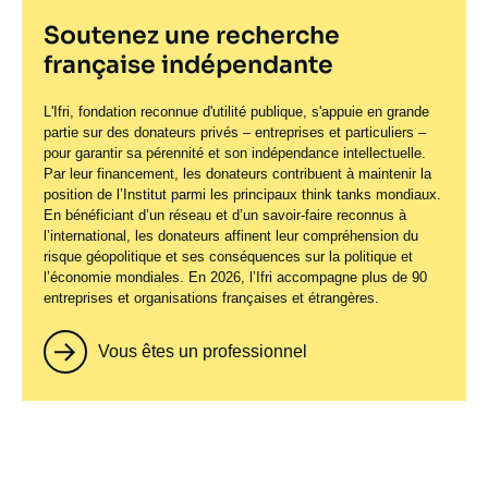
Soutenez une recherche
française indépendante
L'Ifri, fondation reconnue d'utilité publique, s'appuie en grande
partie sur des donateurs privés – entreprises et particuliers –
pour garantir sa pérennité et son indépendance intellectuelle.
Par leur financement, les donateurs contribuent à maintenir la
position de l’Institut parmi les principaux
think tanks
mondiaux.
En bénéficiant d’un réseau et d’un savoir-faire reconnus à
l’international, les donateurs affinent leur compréhension du
risque géopolitique et ses conséquences sur la politique et
l’économie mondiales. En 2026, l’Ifri accompagne plus de 90
entreprises et organisations françaises et étrangères.
Vous êtes un professionnel