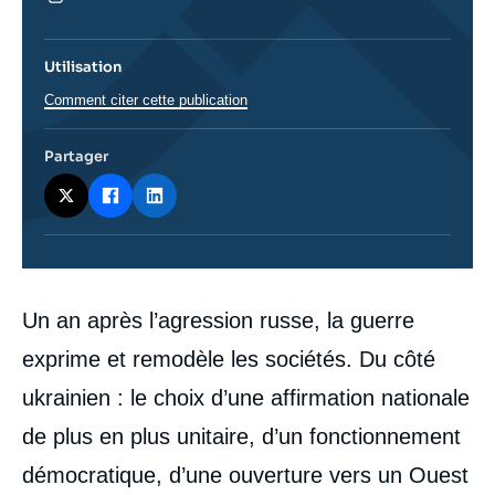
Utilisation
Comment citer cette publication
Partager
Corps
Un an après l’agression russe, la guerre
analyses
exprime et remodèle les sociétés. Du côté
ukrainien : le choix d’une affirmation nationale
de plus en plus unitaire, d’un fonctionnement
démocratique, d’une ouverture vers un Ouest