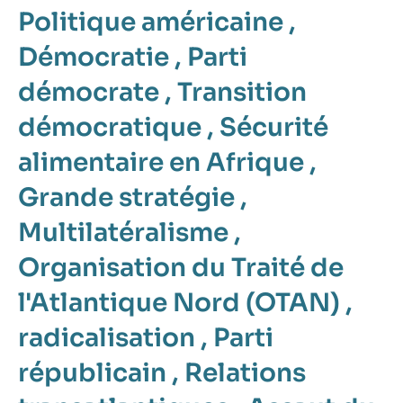
Politique américaine
,
Démocratie
,
Parti
démocrate
,
Transition
démocratique
,
Sécurité
alimentaire en Afrique
,
Grande stratégie
,
Multilatéralisme
,
Organisation du Traité de
l'Atlantique Nord (OTAN)
,
radicalisation
,
Parti
républicain
,
Relations