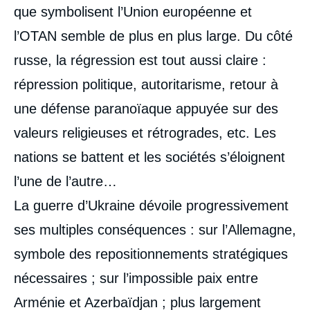
que symbolisent l’Union européenne et
l’OTAN semble de plus en plus large. Du côté
russe, la régression est tout aussi claire :
répression politique, autoritarisme, retour à
une défense paranoïaque appuyée sur des
valeurs religieuses et rétrogrades, etc. Les
nations se battent et les sociétés s’éloignent
l’une de l’autre…
La guerre d’Ukraine dévoile progressivement
ses multiples conséquences : sur l’Allemagne,
symbole des repositionnements stratégiques
nécessaires ; sur l’impossible paix entre
Arménie et Azerbaïdjan ; plus largement