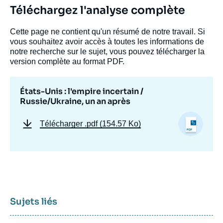
Téléchargez l'analyse complète
Cette page ne contient qu'un résumé de notre travail. Si
vous souhaitez avoir accès à toutes les informations de
notre recherche sur le sujet, vous pouvez télécharger la
version complète au format PDF.
États-Unis : l'empire incertain /
Russie/Ukraine, un an après
Télécharger
.pdf (154.57 Ko)
Sujets liés