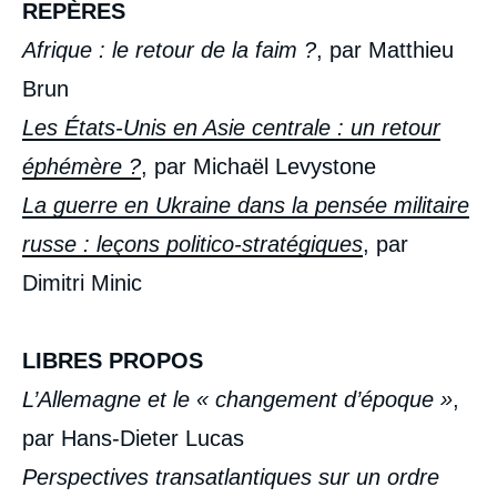
REPÈRES
Afrique : le retour de la faim ?
, par Matthieu
Brun
Les États-Unis en Asie centrale : un retour
éphémère ?
, par Michaël Levystone
La guerre en Ukraine dans la pensée militaire
russe : leçons politico-stratégiques
, par
Dimitri Minic
LIBRES PROPOS
L’Allemagne et le « changement d’époque »
,
par Hans-Dieter Lucas
Perspectives transatlantiques sur un ordre