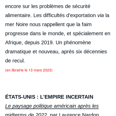
encore sur les problèmes de sécurité
alimentaire. Les difficultés d’exportation
via
la
mer Noire nous rappellent que la faim
progresse dans le monde, et spécialement en
Afrique, depuis 2019. Un phénomène
dramatique et nouveau, après six décennies
de recul.
(en librairie le 13 mars 2023)
ÉTATS-UNIS : L'EMPIRE INCERTAIN
Le paysage politique américain après les
midterms
de 2022
, par Laurence Nardon