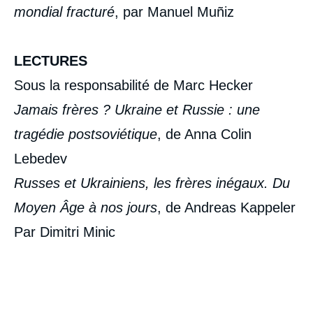
mondial fracturé
, par Manuel Muñiz
LECTURES
Sous la responsabilité de Marc Hecker
Jamais frères ? Ukraine et Russie : une
tragédie postsoviétique
, de Anna Colin
Lebedev
Russes et Ukrainiens, les frères inégaux. Du
Moyen Âge à nos jours
, de Andreas Kappeler
Par
Dimitri Minic