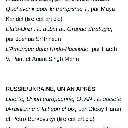
Quel avenir pour le trumpisme ?
, par Maya
Kandel (
lire cet article
)
États-Unis : le débat de Grande Stratégie
,
par Joshua Shifrinson
L’Amérique dans l’Indo-Pacifique
, par Harsh
V. Pant et Anant Singh Mann
RUSSIE/UKRAINE, UN AN APRÈS
Liberté, Union européenne, OTAN : la société
ukrainienne a fait son choix
, par Olexiy Haran
et Petro Burkovskyi (
lire cet article
)