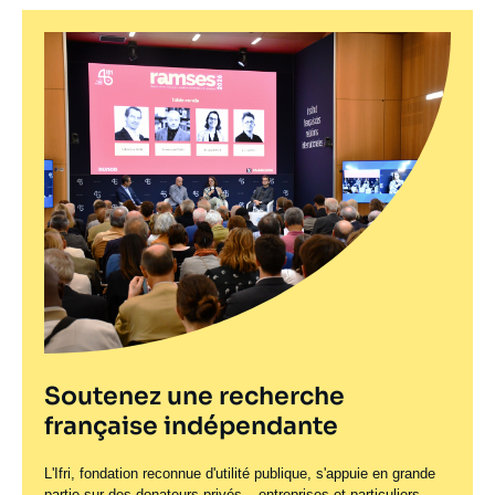
Soutenez une recherche
française indépendante
L'Ifri, fondation reconnue d'utilité publique, s'appuie en grande
partie sur des donateurs privés – entreprises et particuliers –