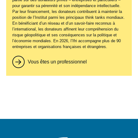
pour garantir sa pérennité et son indépendance intellectuelle.
Par leur financement, les donateurs contribuent à maintenir la
position de l’Institut parmi les principaux
think tanks
mondiaux.
En bénéficiant d’un réseau et d’un savoir-faire reconnus à
l’international, les donateurs affinent leur compréhension du
risque géopolitique et ses conséquences sur la politique et
l’économie mondiales. En 2026, l’Ifri accompagne plus de 90
entreprises et organisations françaises et étrangères.
Vous êtes un professionnel