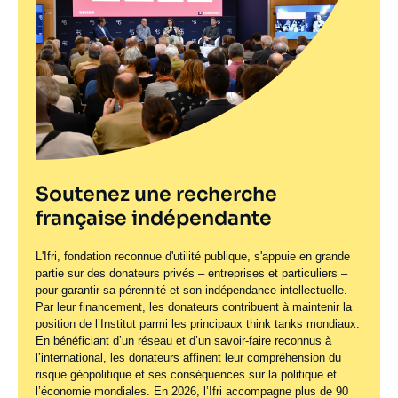
Soutenez une recherche
française indépendante
L'Ifri, fondation reconnue d'utilité publique, s'appuie en grande
partie sur des donateurs privés – entreprises et particuliers –
pour garantir sa pérennité et son indépendance intellectuelle.
Par leur financement, les donateurs contribuent à maintenir la
position de l’Institut parmi les principaux
think tanks
mondiaux.
En bénéficiant d’un réseau et d’un savoir-faire reconnus à
l’international, les donateurs affinent leur compréhension du
risque géopolitique et ses conséquences sur la politique et
l’économie mondiales. En 2026, l’Ifri accompagne plus de 90