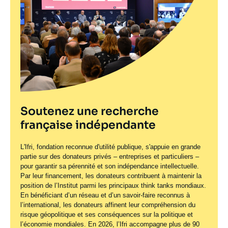
Soutenez une recherche
française indépendante
L'Ifri, fondation reconnue d'utilité publique, s'appuie en grande
partie sur des donateurs privés – entreprises et particuliers –
pour garantir sa pérennité et son indépendance intellectuelle.
Par leur financement, les donateurs contribuent à maintenir la
position de l’Institut parmi les principaux
think tanks
mondiaux.
En bénéficiant d’un réseau et d’un savoir-faire reconnus à
l’international, les donateurs affinent leur compréhension du
risque géopolitique et ses conséquences sur la politique et
l’économie mondiales. En 2026, l’Ifri accompagne plus de 90