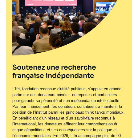
Soutenez une recherche
française indépendante
L'Ifri, fondation reconnue d'utilité publique, s'appuie en grande
partie sur des donateurs privés – entreprises et particuliers –
pour garantir sa pérennité et son indépendance intellectuelle.
Par leur financement, les donateurs contribuent à maintenir la
position de l’Institut parmi les principaux
think tanks
mondiaux.
En bénéficiant d’un réseau et d’un savoir-faire reconnus à
l’international, les donateurs affinent leur compréhension du
risque géopolitique et ses conséquences sur la politique et
l’économie mondiales. En 2026, l’Ifri accompagne plus de 90