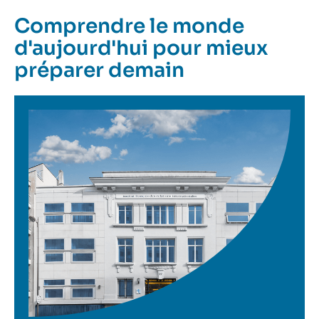
Comprendre le monde
d'aujourd'hui pour mieux
préparer demain
Image