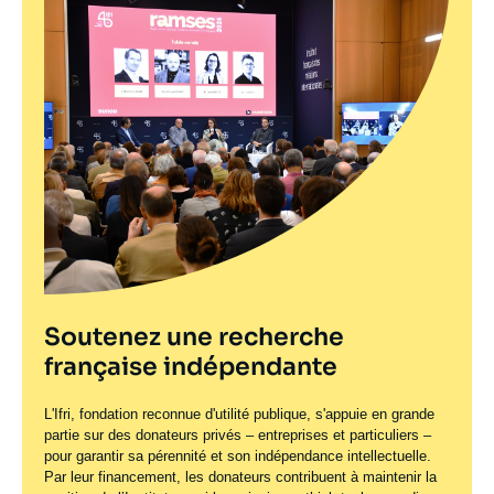
Soutenez une recherche
française indépendante
L'Ifri, fondation reconnue d'utilité publique, s'appuie en grande
partie sur des donateurs privés – entreprises et particuliers –
pour garantir sa pérennité et son indépendance intellectuelle.
Par leur financement, les donateurs contribuent à maintenir la