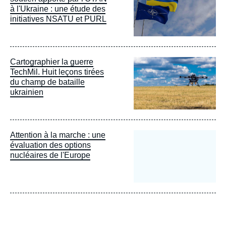
à l'Ukraine : une étude des
initiatives NSATU et PURL
Image
Cartographier la guerre
principale
TechMil. Huit leçons tirées
du champ de bataille
ukrainien
Attention à la marche : une
évaluation des options
nucléaires de l'Europe