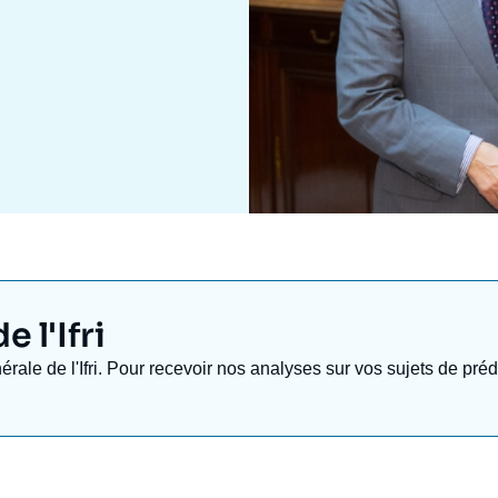
 l'Ifri
nérale de l'Ifri. Pour recevoir nos analyses sur vos sujets de pr