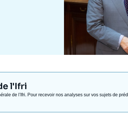
 l'Ifri
nérale de l'Ifri. Pour recevoir nos analyses sur vos sujets de pr