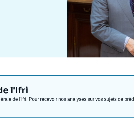
 l'Ifri
nérale de l'Ifri. Pour recevoir nos analyses sur vos sujets de pr