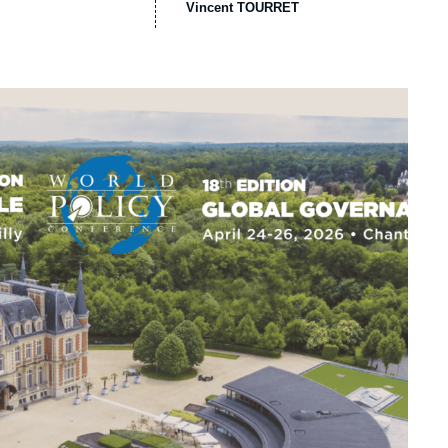
Vincent TOURRET