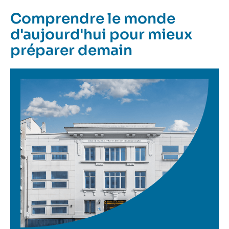
Comprendre le monde
d'aujourd'hui pour mieux
préparer demain
Image