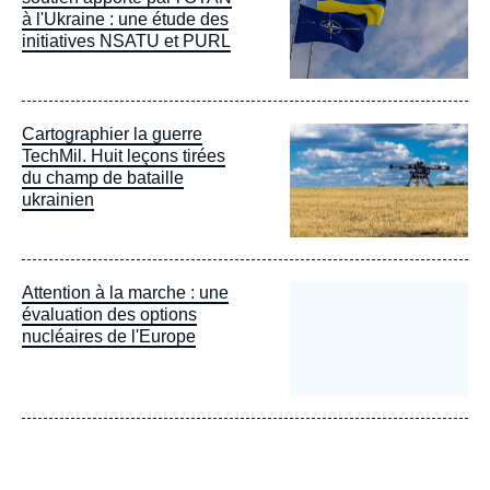
à l'Ukraine : une étude des
initiatives NSATU et PURL
Image
Cartographier la guerre
principale
TechMil. Huit leçons tirées
du champ de bataille
ukrainien
Attention à la marche : une
évaluation des options
nucléaires de l'Europe