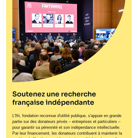
Soutenez une recherche
française indépendante
L'Ifri, fondation reconnue d'utilité publique, s'appuie en grande
partie sur des donateurs privés – entreprises et particuliers –
pour garantir sa pérennité et son indépendance intellectuelle.
Par leur financement, les donateurs contribuent à maintenir la