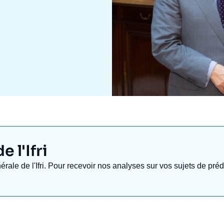
 l'Ifri
nérale de l'Ifri. Pour recevoir nos analyses sur vos sujets de pr