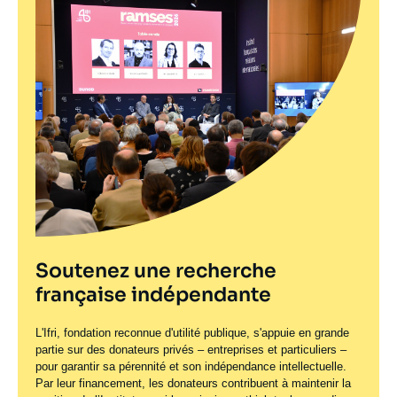
Soutenez une recherche
française indépendante
L'Ifri, fondation reconnue d'utilité publique, s'appuie en grande
partie sur des donateurs privés – entreprises et particuliers –
pour garantir sa pérennité et son indépendance intellectuelle.
Par leur financement, les donateurs contribuent à maintenir la