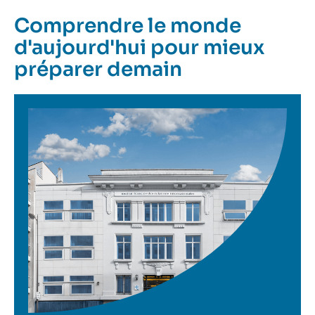
Comprendre le monde
d'aujourd'hui pour mieux
préparer demain
Image