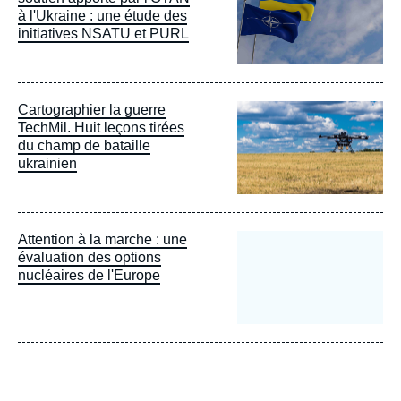
à l'Ukraine : une étude des
initiatives NSATU et PURL
Image
Cartographier la guerre
principale
TechMil. Huit leçons tirées
du champ de bataille
ukrainien
Attention à la marche : une
évaluation des options
nucléaires de l'Europe