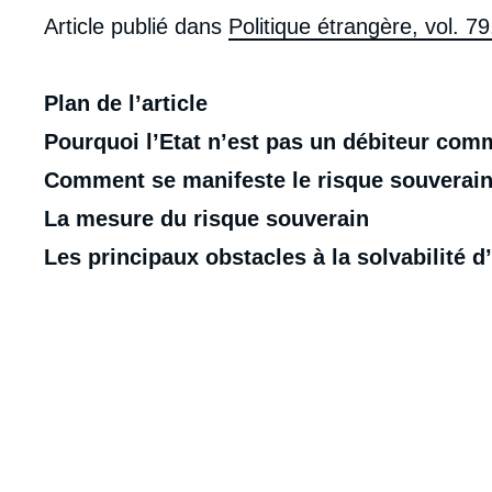
Article publié dans
Politique étrangère, vol. 79
Plan de l’article
Pourquoi l’Etat n’est pas un débiteur com
Comment se manifeste le risque souverain
La mesure du risque souverain
Les principaux obstacles à la solvabilité d