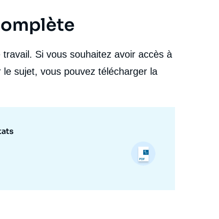
 complète
travail. Si vous souhaitez avoir accès à
 le sujet, vous pouvez télécharger la
tats