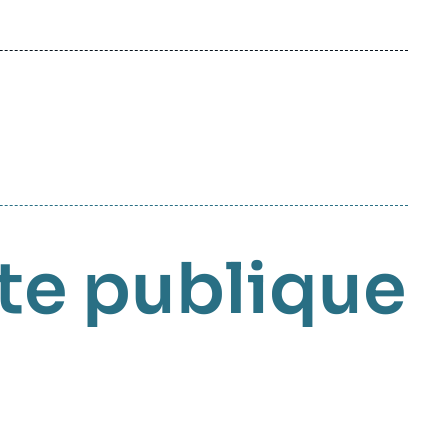
te publique