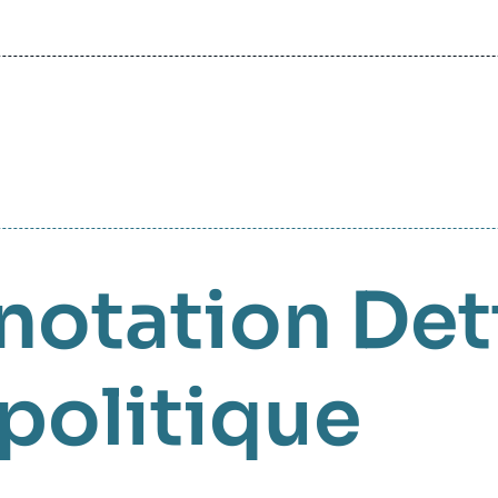
notation
Det
politique