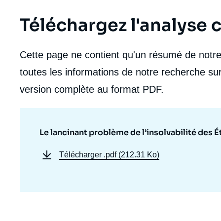
Téléchargez l'analyse
Cette page ne contient qu'un résumé de notre 
toutes les informations de notre recherche sur
version complète au format PDF.
Le lancinant problème de l’insolvabilité des É
Télécharger
.pdf (212.31 Ko)