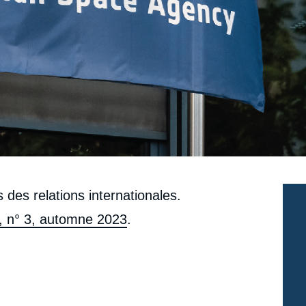
s des relations internationales.
8, n° 3, automne 2023
.