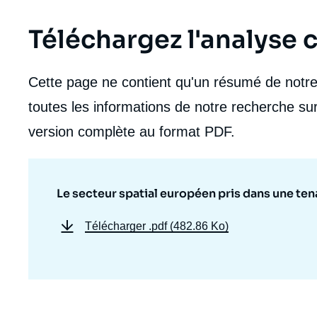
Téléchargez l'analyse
Cette page ne contient qu'un résumé de notre 
toutes les informations de notre recherche sur
version complète au format PDF.
Le secteur spatial européen pris dans une ten
Télécharger
.pdf (482.86 Ko)