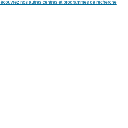
écouvrez nos autres centres et programmes de recherche