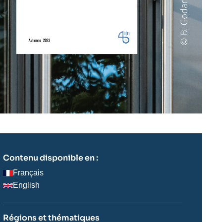
Contenu disponible en :
Français
English
Régions et thématiques