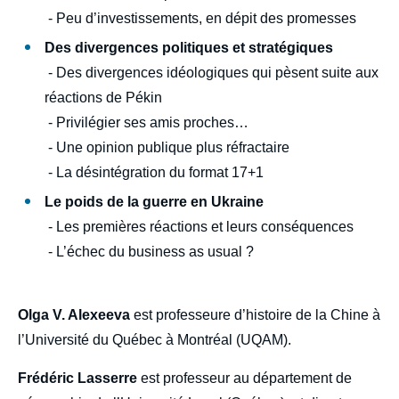
Articles, Ifri, 21 décembre 2022.
- Peu d’investissements, en dépit des promesses
Copier
Des divergences politiques et stratégiques
- Des divergences idéologiques qui pèsent suite aux
réactions de Pékin
- Privilégier ses amis proches…
- Une opinion publique plus réfractaire
- La désintégration du format 17+1
Le poids de la guerre en Ukraine
- Les premières réactions et leurs conséquences
- L’échec du business as usual ?
Olga V. Alexeeva
est professeure d’histoire de la Chine à
l’Université du Québec à Montréal (UQAM).
Frédéric Lasserre
est professeur au département de