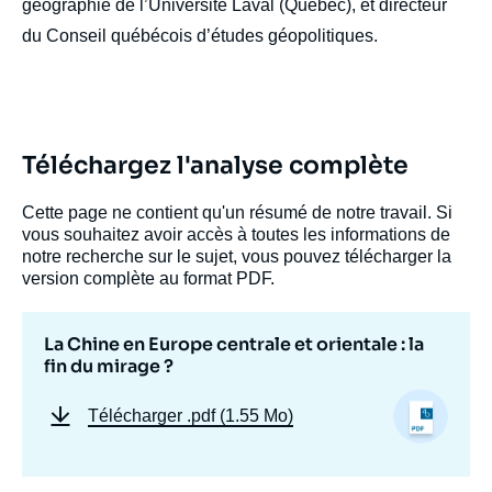
géographie de l’Université Laval (Québec), et directeur
du Conseil québécois d’études géopolitiques.
Téléchargez l'analyse complète
Cette page ne contient qu'un résumé de notre travail. Si
vous souhaitez avoir accès à toutes les informations de
notre recherche sur le sujet, vous pouvez télécharger la
version complète au format PDF.
La Chine en Europe centrale et orientale : la
fin du mirage ?
Télécharger
.pdf (1.55 Mo)