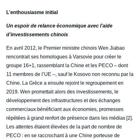
L’enthousiasme initial
Un espoir de relance économique avec l’aide
d’investissements chinois
En avril 2012, le Premier ministre chinois Wen Jiabao
rencontrait ses homologues à Varsovie pour créer le
groupe 16+1, rassemblant la Chine et les PECO – dont
11 membres de l’UE –, sauf le Kosovo non reconnu par la
Chine. La Grèce a ensuite rejoint le regroupement en
2019. Wen promettait alors des investissements, le
développement des infrastructures et des échanges
commerciaux bénéficiant aux économies, promesses
répétées à grand renfort de présence dans les médias [2].
Les attentes étaient élevées de la part de nombre de
PECO : en se raccrochant à une Chine porteuse de