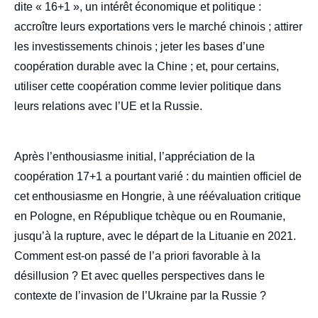
dite « 16+1 », un intérêt économique et politique :
accroître leurs exportations vers le marché chinois ; attirer
les investissements chinois ; jeter les bases d’une
coopération durable avec la Chine ; et, pour certains,
utiliser cette coopération comme levier politique dans
leurs relations avec l’UE et la Russie.
Après l’enthousiasme initial, l’appréciation de la
coopération 17+1 a pourtant varié : du maintien officiel de
cet enthousiasme en Hongrie, à une réévaluation critique
en Pologne, en République tchèque ou en Roumanie,
jusqu’à la rupture, avec le départ de la Lituanie en 2021.
Comment est-on passé de l’a priori favorable à la
désillusion ? Et avec quelles perspectives dans le
contexte de l’invasion de l’Ukraine par la Russie ?