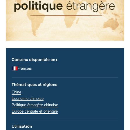
Contenu disponible en :
Français
Thématiques et régions
Régions
Chine
Économie chinoise
Politique étrangère chinoise
Europe centrale et orientale
Utilisation