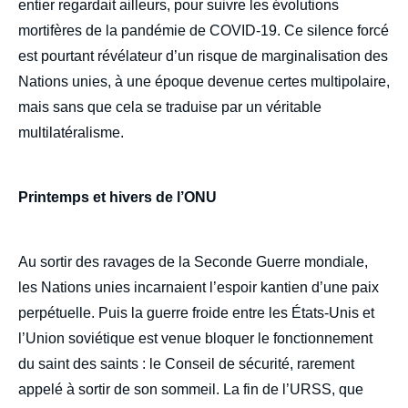
entier regardait ailleurs, pour suivre les évolutions
mortifères de la pandémie de COVID-19. Ce silence forcé
est pourtant révélateur d’un risque de marginalisation des
Nations unies, à une époque devenue certes multipolaire,
mais sans que cela se traduise par un véritable
multilatéralisme.
Printemps et hivers de l’ONU
Au sortir des ravages de la Seconde Guerre mondiale,
les Nations unies incarnaient l’espoir kantien d’une paix
perpétuelle. Puis la guerre froide entre les États-Unis et
l’Union soviétique est venue bloquer le fonctionnement
du saint des saints : le Conseil de sécurité, rarement
appelé à sortir de son sommeil. La fin de l’URSS, que