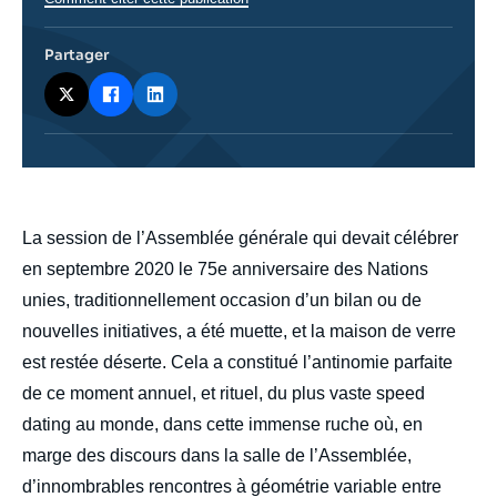
Partager
body
La session de l’Assemblée générale qui devait célébrer
en septembre 2020 le 75e anniversaire des Nations
unies, traditionnellement occasion d’un bilan ou de
nouvelles initiatives, a été muette, et la maison de verre
est restée déserte. Cela a constitué l’antinomie parfaite
de ce moment annuel, et rituel, du plus vaste speed
dating au monde, dans cette immense ruche où, en
marge des discours dans la salle de l’Assemblée,
d’innombrables rencontres à géométrie variable entre