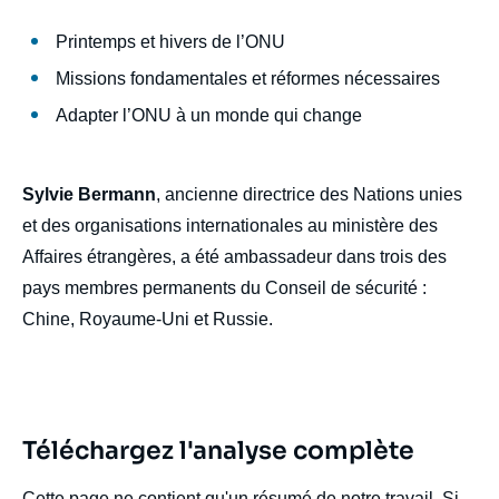
Printemps et hivers de l’ONU
Missions fondamentales et réformes nécessaires
Adapter l’ONU à un monde qui change
Sylvie Bermann
, ancienne directrice des Nations unies
et des organisations internationales au ministère des
Affaires étrangères, a été ambassadeur dans trois des
pays membres permanents du Conseil de sécurité :
Chine, Royaume-Uni et Russie.
Téléchargez l'analyse complète
Cette page ne contient qu'un résumé de notre travail. Si