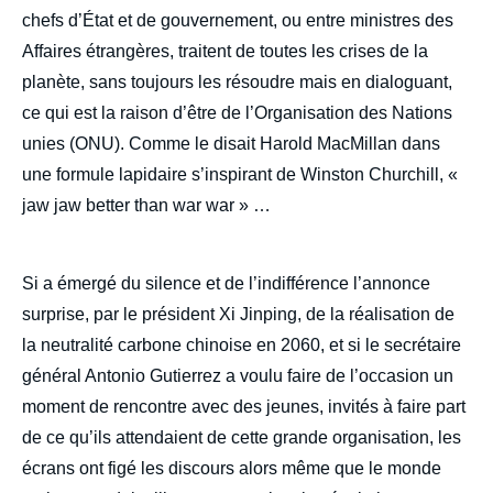
chefs d’État et de gouvernement, ou entre ministres des
Affaires étrangères, traitent de toutes les crises de la
planète, sans toujours les résoudre mais en dialoguant,
ce qui est la raison d’être de l’Organisation des Nations
unies (ONU). Comme le disait Harold MacMillan dans
une formule lapidaire s’inspirant de Winston Churchill, «
jaw jaw better than war war » …
Si a émergé du silence et de l’indifférence l’annonce
surprise, par le président Xi Jinping, de la réalisation de
la neutralité carbone chinoise en 2060, et si le secrétaire
général Antonio Gutierrez a voulu faire de l’occasion un
moment de rencontre avec des jeunes, invités à faire part
de ce qu’ils attendaient de cette grande organisation, les
écrans ont figé les discours alors même que le monde