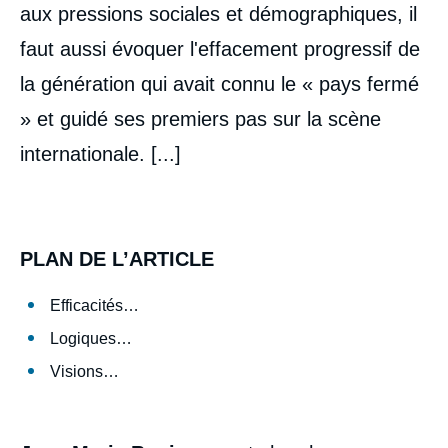
aux pressions sociales et démographiques, il
faut aussi évoquer l'effacement progressif de
la génération qui avait connu le « pays fermé
» et guidé ses premiers pas sur la scène
internationale. [...]
PLAN DE L’ARTICLE
Efficacités…
Logiques…
Visions…