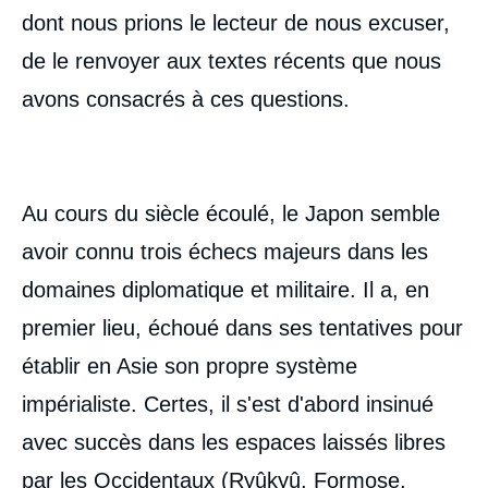
dont nous prions le lecteur de nous excuser,
de le renvoyer aux textes récents que nous
avons consacrés à ces questions.
Au cours du siècle écoulé, le Japon semble
avoir connu trois échecs majeurs dans les
domaines diplomatique et militaire. Il a, en
premier lieu, échoué dans ses tentatives pour
établir en Asie son propre système
impérialiste. Certes, il s'est d'abord insinué
avec succès dans les espaces laissés libres
par les Occidentaux (Ryûkyû, Formose,