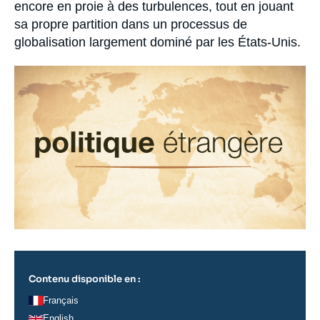
encore en proie à des turbulences, tout en jouant
sa propre partition dans un processus de
globalisation largement dominé par les États-Unis.
Image
principale
Contenu disponible en :
Français
English