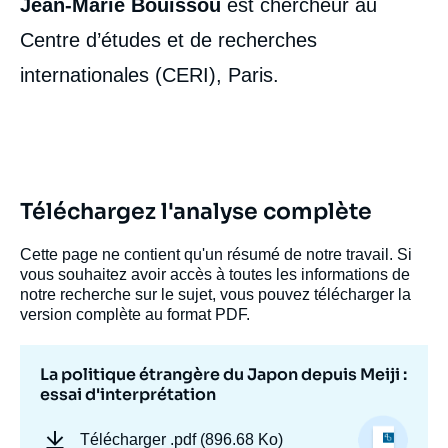
Jean-Marie Bouissou
est chercheur au
Centre d’études et de recherches
internationales (CERI), Paris.
Téléchargez l'analyse complète
Cette page ne contient qu'un résumé de notre travail. Si
vous souhaitez avoir accès à toutes les informations de
notre recherche sur le sujet, vous pouvez télécharger la
version complète au format PDF.
La politique étrangère du Japon depuis Meiji :
essai d'interprétation
Télécharger
.pdf (896.68 Ko)