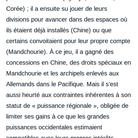
Corée) ; il a ensuite su jouer de leurs
divisions pour avancer dans des espaces où
ils étaient déjà installés (Chine) ou que
certains convoitaient pour leur propre compte
(Mandchourie). À ce jeu, il a gagné des
concessions en Chine, des droits spéciaux en
Mandchourie et les archipels enlevés aux
Allemands dans le Pacifique. Mais il s'est
aussi heurté aux contraintes inhérentes à son
statut de « puissance régionale », obligée de
limiter ses gains à ce que les grandes
puissances occidentales estimaient
compatibles avec leurs propres intérêts.