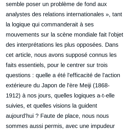
semble poser un problème de fond aux
analystes des relations internationales », tant
la logique qui commanderait à ses
mouvements sur la scène mondiale fait l'objet
des interprétations les plus opposées. Dans
cet article, nous avons supposé connus les
faits essentiels, pour le centrer sur trois
questions : quelle a été l'efficacité de l'action
extérieure du Japon de l'ère Meiji (1868-
1912) à nos jours, quelles logiques a-t-elle
suivies, et quelles visions la guident
aujourd'hui ? Faute de place, nous nous
sommes aussi permis, avec une impudeur