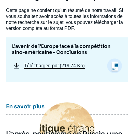
Cette page ne contient qu'un résumé de notre travail. Si
vous souhaitez avoir accès à toutes les informations de
notre recherche sur le sujet, vous pouvez télécharger la
version complète au format PDF.
L’avenir de l’Europe face à la compétition
sino-américaine - Conclusions
Télécharger
.pdf (219.74 Ko)
Image
En savoir plus
principale
L’après-poutinisme en Russie : une