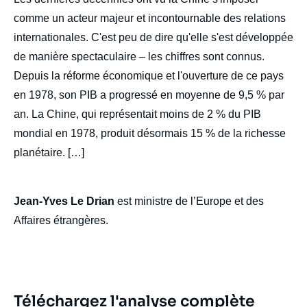
comme un acteur majeur et incontournable des relations
internationales. C'est peu de dire qu'elle s'est développée
de manière spectaculaire – les chiffres sont connus.
Depuis la réforme économique et l'ouverture de ce pays
en 1978, son PIB a progressé en moyenne de 9,5 % par
an. La Chine, qui représentait moins de 2 % du PIB
mondial en 1978, produit désormais 15 % de la richesse
planétaire. […]
Jean-Yves Le Drian
est ministre de l’Europe et des
Affaires étrangères.
Téléchargez l'analyse complète