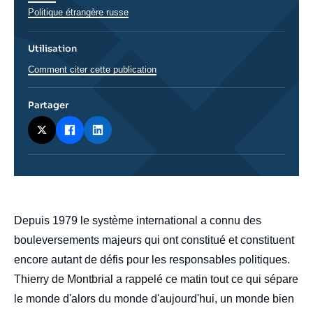
Politique étrangère russe
Utilisation
Comment citer cette publication
Partager
body
Depuis 1979 le système international a connu des
bouleversements majeurs qui ont constitué et constituent
encore autant de défis pour les responsables politiques.
Thierry de Montbrial a rappelé ce matin tout ce qui sépare
le monde d'alors du monde d'aujourd'hui, un monde bien