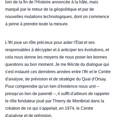
loin de la fin de l'Histoire annoncée à la hâte, mais
marqué par le retour de la géopolitique et par de
nouvelles mutations technologiques, dont on commence
à peine à prendre toute la mesure.
L'Ifri joue un rôle précieux pour aider l'État et ses
responsables à décrypter et à anticiper les évolutions, et
cela nous donne les moyens de nous poser les bonnes
questions au bon moment. Je me félicite du dialogue qui
s'est instauré ces dernières années entre l'Ifri et le Centre
d'analyse, de prévision et de stratégie du Quai d'Orsay.
Pour comprendre qu'un lien d'évidence nous unit –
presqu'un lien de parenté –, il suffit d'ailleurs de rappeler
le rôle fondateur joué par Thierry de Montbrial dans la
création de ce qui s'appelait, en 1974, le Centre
d'analyse et de prévision.