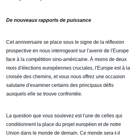
De nouveaux rapports de puissance
Cet anniversaire se place sous le signe de la réflexion
prospective en nous interrogeant sur l'avenir de l'Europe
face à la compétition sino-américaine. À moins de deux
mois d'élections européennes cruciales, l'Europe est à la
croisée des chemins, et vous nous offrez une occasion
salutaire d'examiner certains des principaux défis
auxquels elle se trouve confrontée.
La question que vous soulevez est l'une de celles qui
conditionnent la place du projet européen et de notre
Union dans le monde de demain. Ce monde sera-t-il