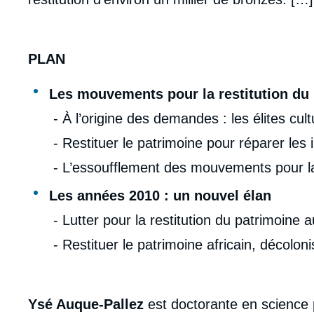
PLAN
Les mouvements pour la restitution du 
- À l’origine des demandes : les élites cult
- Restituer le patrimoine pour réparer les i
- L’essoufflement des mouvements pour la
Les années 2010 : un nouvel élan
- Lutter pour la restitution du patrimoine
- Restituer le patrimoine africain, décolon
Ysé Auque-Pallez
est doctorante en science p