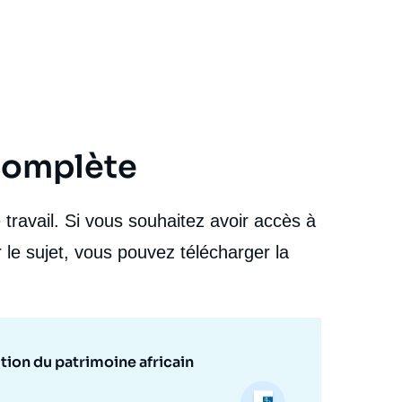
 complète
travail. Si vous souhaitez avoir accès à
 le sujet, vous pouvez télécharger la
ion du patrimoine africain