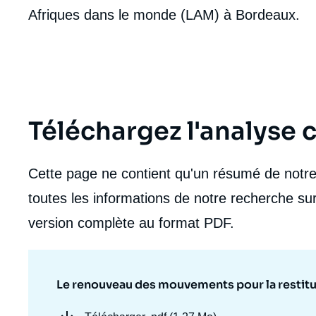
Afriques dans le monde (LAM) à Bordeaux.
Téléchargez l'analyse
Cette page ne contient qu'un résumé de notre 
toutes les informations de notre recherche sur
version complète au format PDF.
Le renouveau des mouvements pour la restitut