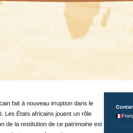
cain fait à nouveau irruption dans le
Conten
 Les États africains jouent un rôle
Fran
 de la restitution de ce patrimoine est