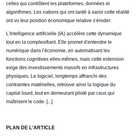
celles qui contrôlent les plateformes, données et
algorithmes. Les nations qui ont tardé à saisir cette réalité
ont vu leur position économique relative s'éroder.
L'Intelligence artificielle (IA) accélère cette dynamique
tout en la complexifiant. Elle promet d'entendre le
numérique dans l'économie, en automatisant les
fonctions cognitives elles-mêmes, mais cette extension
exige des investissements massifs en infrastructures
physiques. Le logiciel, longtemps affranchi des
contraintes matérielles, retrouve ainsi la logique du
capital lourd, tout en demeurant piloté par ceux qui
maîtrisent le code. [...]
PLAN DE L'ARTICLE