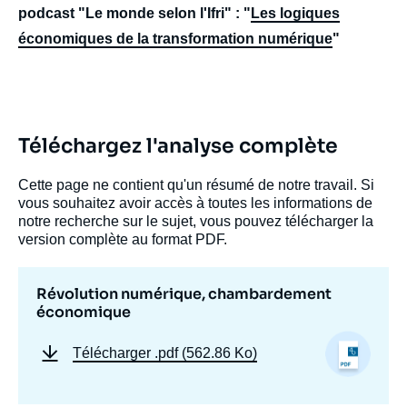
podcast "Le monde selon l'Ifri" : "
Les logiques
économiques de la transformation numérique
"
Téléchargez l'analyse complète
Cette page ne contient qu'un résumé de notre travail. Si
vous souhaitez avoir accès à toutes les informations de
notre recherche sur le sujet, vous pouvez télécharger la
version complète au format PDF.
Révolution numérique, chambardement
économique
Télécharger
.pdf (562.86 Ko)