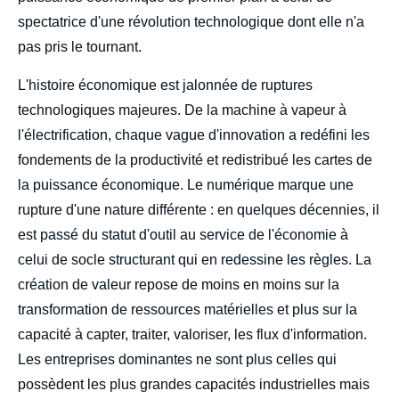
spectatrice d'une révolution technologique dont elle n'a
pas pris le tournant.
L'histoire économique est jalonnée de ruptures
technologiques majeures. De la machine à vapeur à
l'électrification, chaque vague d'innovation a redéfini les
fondements de la productivité et redistribué les cartes de
la puissance économique. Le numérique marque une
rupture d'une nature différente : en quelques décennies, il
est passé du statut d'outil au service de l'économie à
celui de socle structurant qui en redessine les règles. La
création de valeur repose de moins en moins sur la
transformation de ressources matérielles et plus sur la
capacité à capter, traiter, valoriser, les flux d'information.
Les entreprises dominantes ne sont plus celles qui
possèdent les plus grandes capacités industrielles mais