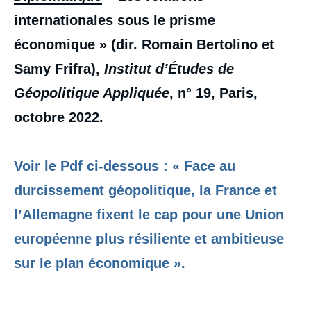
internationales sous le prisme
économique » (dir. Romain Bertolino et
Samy Frifra),
Institut d’Études de
Géopolitique Appliquée
, n° 19, Paris,
octobre 2022.
Voir le Pdf ci-dessous : « Face au
durcissement géopolitique, la France et
l’Allemagne fixent le cap pour une Union
européenne plus résiliente et ambitieuse
sur le plan économique​ ».