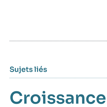
Sujets liés
Croissance