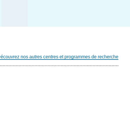
écouvrez nos autres centres et programmes de recherche