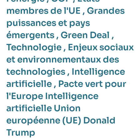
membres de l'UE
,
Grandes
puissances et pays
émergents
,
Green Deal
,
Technologie
,
Enjeux sociaux
et environnementaux des
technologies
,
Intelligence
artificielle
,
Pacte vert pour
l'Europe
Intelligence
artificielle
Union
européenne (UE)
Donald
Trump