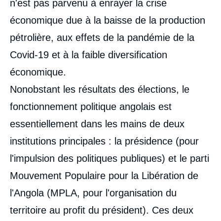
n'est pas parvenu à enrayer la crise
économique due à la baisse de la production
pétrolière, aux effets de la pandémie de la
Covid-19 et à la faible diversification
économique.
Nonobstant les résultats des élections, le
fonctionnement politique angolais est
essentiellement dans les mains de deux
institutions principales : la présidence (pour
l'impulsion des politiques publiques) et le parti
Mouvement Populaire pour la Libération de
l'Angola (MPLA, pour l'organisation du
territoire au profit du président). Ces deux