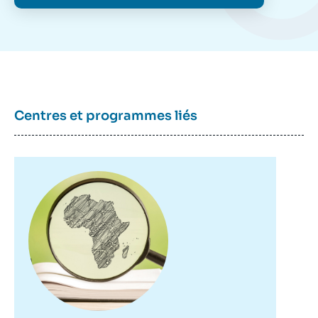
Centres et programmes liés
Image
principale