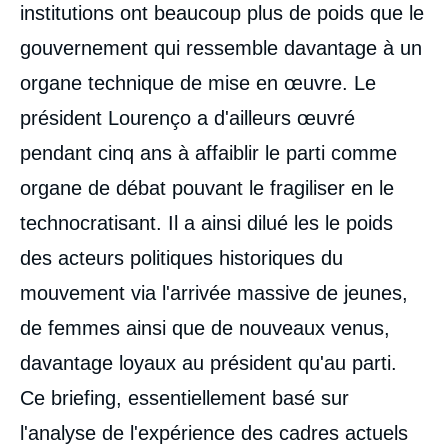
institutions ont beaucoup plus de poids que le
gouvernement qui ressemble davantage à un
organe technique de mise en œuvre. Le
président Lourenço a d'ailleurs œuvré
pendant cinq ans à affaiblir le parti comme
organe de débat pouvant le fragiliser en le
technocratisant. Il a ainsi dilué les le poids
des acteurs politiques historiques du
mouvement via l'arrivée massive de jeunes,
de femmes ainsi que de nouveaux venus,
davantage loyaux au président qu'au parti.
Ce briefing, essentiellement basé sur
l'analyse de l'expérience des cadres actuels