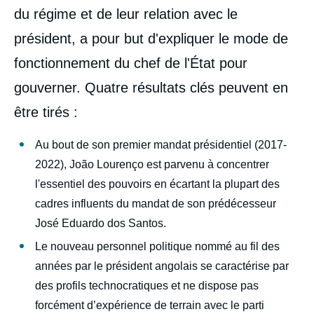
du régime et de leur relation avec le
président, a pour but d'expliquer le mode de
fonctionnement du chef de l'État pour
gouverner. Quatre résultats clés peuvent en
être tirés :
Au bout de son premier mandat présidentiel (2017-
2022), João Lourenço est parvenu à concentrer
l'essentiel des pouvoirs en écartant la plupart des
cadres influents du mandat de son prédécesseur
José Eduardo dos Santos.
Le nouveau personnel politique nommé au fil des
années par le président angolais se caractérise par
des profils technocratiques et ne dispose pas
forcément d’expérience de terrain avec le parti