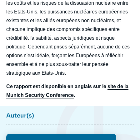
les coûts et les risques de la dissuasion nucléaire entre
les États-Unis, les puissances nucléaires européennes
existantes et les alliés européens non nucléaires, et
chacune implique des compromis spécifiques entre
crédibilité, faisabilité, aspects juridiques et risque
politique. Cependant prises séparément, aucune de ces
options n'est idéale, forçant les Européens à réfléchir
ensemble et à ne plus sous-traiter leur pensée
stratégique aux Etats-Unis.
Ce rapport est disponible en anglais sur le
site de la
Munich Security Conference
.
Auteur(s)