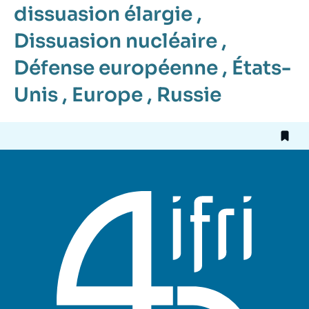
dissuasion élargie
,
Dissuasion nucléaire
,
Défense européenne
,
États-
Unis
,
Europe
,
Russie