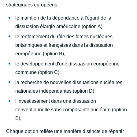
stratégiques européens :
le maintien de la dépendance à l'égard de la
dissuasion élargie américaine (option A),
le renforcement du rôle des forces nucléaires
britanniques et françaises dans la dissuasion
européenne (option B),
le développement d'une dissuasion européenne
commune (option C),
la recherche de nouvelles dissuasions nucléaires
nationales indépendantes (option D)
l'investissement dans une dissuasion
conventionnelle sans composante nucléaire (option
E).
Chaque option reflète une manière distincte de répartir