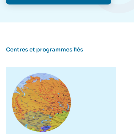
Centres et programmes liés
Image
principale