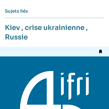
Sujets liés
Kiev
,
crise ukrainienne
,
Russie