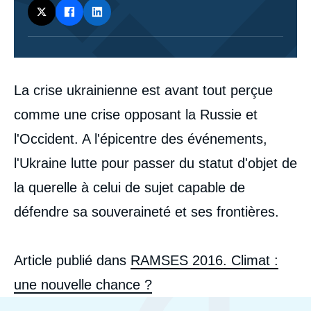
Corps
La crise ukrainienne est avant tout perçue
analyses
comme une crise opposant la Russie et
l'Occident. A l'épicentre des événements,
l'Ukraine lutte pour passer du statut d'objet de
la querelle à celui de sujet capable de
défendre sa souveraineté et ses frontières.
Article publié dans
RAMSES 2016. Climat :
une nouvelle chance ?