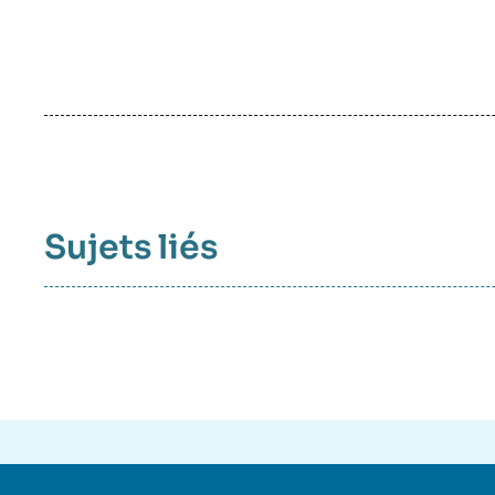
Sujets liés