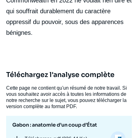
Commonwealth en 2022 ne voulait rien dire et
qui souffrait durablement du caractère
oppressif du pouvoir, sous des apparences
bénignes.
Téléchargez l'analyse complète
Cette page ne contient qu'un résumé de notre travail. Si
vous souhaitez avoir accès à toutes les informations de
notre recherche sur le sujet, vous pouvez télécharger la
version complète au format PDF.
Gabon : anatomie d’un coup d’État