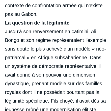
contexte de confrontation armée qui n’existe
pas au Gabon.
La question de la légitimité
Jusqu’à son renversement en catimini, Ali
Bongo et son régime représentaient l’exemple
sans doute le plus achevé d’un modèle « néo-
patriarcal » en Afrique subsaharienne. Dans
un système de démocratie représentative, il
avait donné à son pouvoir une dimension
dynastique, prenant modèle sur des familles
royales dont il ne possédait pourtant pas la
légitimité spécifique. Fils choyé, il avait dès sa
jeunesse prôné une modernisation élitiste,