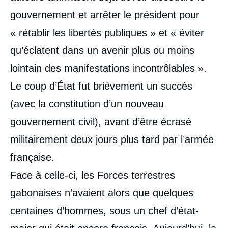
gouvernement et arrêter le président pour
« rétablir les libertés publiques » et « éviter
qu’éclatent dans un avenir plus ou moins
lointain des manifestations incontrôlables ».
Le coup d’État fut brièvement un succès
(avec la constitution d’un nouveau
gouvernement civil), avant d’être écrasé
militairement deux jours plus tard par l’armée
française.
Face à celle-ci, les Forces terrestres
gabonaises n’avaient alors que quelques
centaines d’hommes, sous un chef d’état-