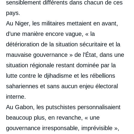
sensiblement différents dans chacun de ces
pays.
Au Niger, les militaires mettaient en avant,
d’une manière encore vague, « la
détérioration de la situation sécuritaire et la
mauvaise gouvernance » de l’État, dans une
situation régionale restant dominée par la
lutte contre le djihadisme et les rébellions
sahariennes et sans aucun enjeu électoral
interne.
Au Gabon, les putschistes personnalisaient
beaucoup plus, en revanche, « une
gouvernance irresponsable, imprévisible »,