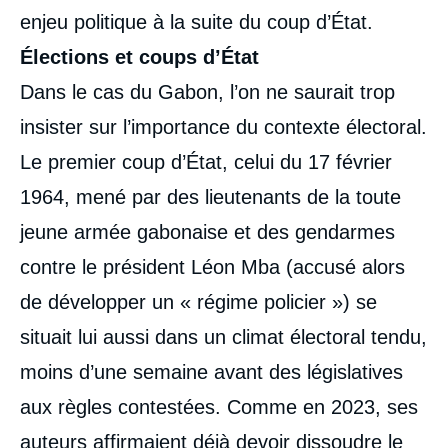
enjeu politique à la suite du coup d’État.
Élections et coups d’État
Dans le cas du Gabon, l’on ne saurait trop
insister sur l’importance du contexte électoral.
Le premier coup d’État, celui du 17 février
1964, mené par des lieutenants de la toute
jeune armée gabonaise et des gendarmes
contre le président Léon Mba (accusé alors
de développer un « régime policier ») se
situait lui aussi dans un climat électoral tendu,
moins d’une semaine avant des législatives
aux règles contestées. Comme en 2023, ses
auteurs affirmaient déjà devoir dissoudre le