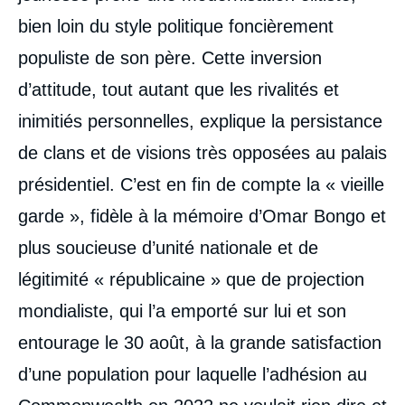
bien loin du style politique foncièrement
populiste de son père. Cette inversion
d’attitude, tout autant que les rivalités et
inimitiés personnelles, explique la persistance
de clans et de visions très opposées au palais
présidentiel. C’est en fin de compte la « vieille
garde », fidèle à la mémoire d’Omar Bongo et
plus soucieuse d’unité nationale et de
légitimité « républicaine » que de projection
mondialiste, qui l’a emporté sur lui et son
entourage le 30 août, à la grande satisfaction
d’une population pour laquelle l’adhésion au