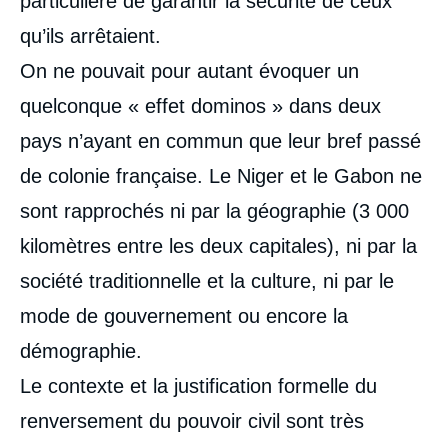
particulière de garantir la sécurité de ceux
qu’ils arrêtaient.
On ne pouvait pour autant évoquer un
quelconque « effet dominos » dans deux
pays n’ayant en commun que leur bref passé
de colonie française. Le Niger et le Gabon ne
sont rapprochés ni par la géographie (3 000
kilomètres entre les deux capitales), ni par la
société traditionnelle et la culture, ni par le
mode de gouvernement ou encore la
démographie.
Le contexte et la justification formelle du
renversement du pouvoir civil sont très