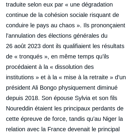
traduite selon eux par « une dégradation
continue de la cohésion sociale risquant de
conduire le pays au chaos ». Ils prononçaient
l’annulation des élections générales du
26 août 2023 dont ils qualifiaient les résultats
de « tronqués », en même temps qu’ils
procédaient à la « dissolution des
institutions » et à la « mise à la retraite » d’un
président Ali Bongo physiquement diminué
depuis 2018. Son épouse Sylvia et son fils
Noureddin étaient les principaux perdants de
cette épreuve de force, tandis qu’au Niger la
relation avec la France devenait le principal