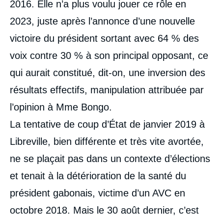
2016. Elle n’a plus voulu jouer ce rôle en
2023, juste après l’annonce d’une nouvelle
victoire du président sortant avec 64 % des
voix contre 30 % à son principal opposant, ce
qui aurait constitué, dit-on, une inversion des
résultats effectifs, manipulation attribuée par
l’opinion à Mme Bongo.
La tentative de coup d’État de janvier 2019 à
Libreville, bien différente et très vite avortée,
ne se plaçait pas dans un contexte d’élections
et tenait à la détérioration de la santé du
président gabonais, victime d’un AVC en
Image
de
couverture
octobre 2018. Mais le 30 août dernier, c’est
de