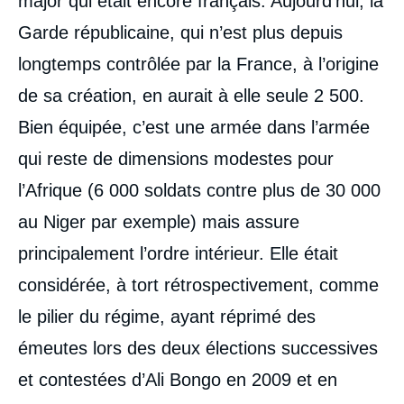
major qui était encore français. Aujourd’hui, la
Garde républicaine, qui n’est plus depuis
longtemps contrôlée par la France, à l’origine
de sa création, en aurait à elle seule 2 500.
Bien équipée, c’est une armée dans l’armée
qui reste de dimensions modestes pour
l’Afrique (6 000 soldats contre plus de 30 000
au Niger par exemple) mais assure
principalement l’ordre intérieur. Elle était
considérée, à tort rétrospectivement, comme
le pilier du régime, ayant réprimé des
émeutes lors des deux élections successives
et contestées d’Ali Bongo en 2009 et en