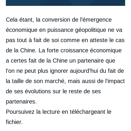
Corps
Cela étant, la conversion de l’émergence
analyses
économique en puissance géopolitique ne va
pas tout à fait de soi comme en atteste le cas
de la Chine. La forte croissance économique
a certes fait de la Chine un partenaire que
l’on ne peut plus ignorer aujourd’hui du fait de
la taille de son marché, mais aussi de l’impact
de ses évolutions sur le reste de ses
partenaires.
Poursuivez la lecture en téléchargeant le
fichier.