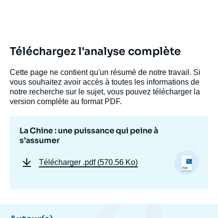
Téléchargez l'analyse complète
Cette page ne contient qu'un résumé de notre travail. Si
vous souhaitez avoir accès à toutes les informations de
notre recherche sur le sujet, vous pouvez télécharger la
version complète au format PDF.
La Chine : une puissance qui peine à
s’assumer
Télécharger
.pdf (570.56 Ko)