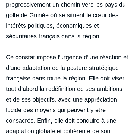
progressivement un chemin vers les pays du
golfe de Guinée où se situent le cœur des
intérêts politiques, économiques et
sécuritaires français dans la région.
Ce constat impose l’urgence d’une réaction et
d’une adaptation de la posture stratégique
française dans toute la région. Elle doit viser
tout d’abord la redéfinition de ses ambitions
et de ses objectifs, avec une appréciation
lucide des moyens qui peuvent y être
consacrés. Enfin, elle doit conduire à une
adaptation globale et cohérente de son