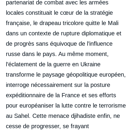
partenariat de combat avec les armées
locales constituait le cœur de la stratégie
française, le drapeau tricolore quitte le Mali
dans un contexte de rupture diplomatique et
de progrès sans équivoque de l’influence
russe dans le pays. Au même moment,
l’éclatement de la guerre en Ukraine
transforme le paysage géopolitique européen,
interroge nécessairement sur la posture
expéditionnaire de la France et ses efforts
pour européaniser la lutte contre le terrorisme
au Sahel. Cette menace djihadiste enfin, ne
cesse de progresser, se frayant