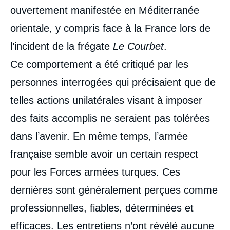
ouvertement manifestée en Méditerranée
orientale, y compris face à la France lors de
l’incident de la frégate
Le Courbet
.
Ce comportement a été critiqué par les
personnes interrogées qui précisaient que de
telles actions unilatérales visant à imposer
des faits accomplis ne seraient pas tolérées
dans l’avenir. En même temps, l’armée
française semble avoir un certain respect
pour les Forces armées turques. Ces
dernières sont généralement perçues comme
professionnelles, fiables, déterminées et
efficaces. Les entretiens n’ont révélé aucune