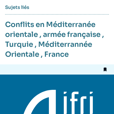
Sujets liés
Conflits en Méditerranée
orientale
,
armée française
,
Turquie
,
Méditerrannée
Orientale
,
France