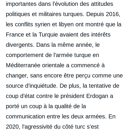
importantes dans l’évolution des attitudes
politiques et militaires turques. Depuis 2016,
les conflits syrien et libyen ont montré que la
France et la Turquie avaient des intérêts
divergents. Dans la même année, le
comportement de l’armée turque en
Méditerranée orientale a commencé à
changer, sans encore être perçu comme une
source d’inquiétude. De plus, la tentative de
coup d’état contre le président Erdogan a
porté un coup à la qualité de la
communication entre les deux armées. En
2020, l’agressivité du côté turc s’est