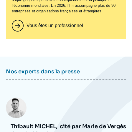
l’économie mondiales. En 2026, l’Ifri accompagne plus de 90
entreprises et organisations françaises et étrangères.
Vous êtes un professionnel
Nos experts dans la presse
Photo
Thibault MICHEL,
cité par Marie de Vergès